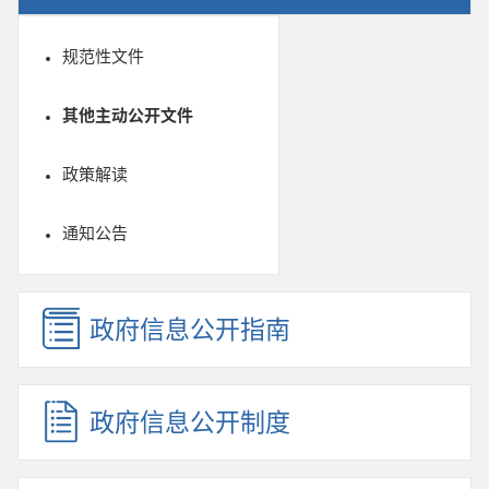
规范性文件
其他主动公开文件
政策解读
通知公告
政府信息公开指南
政府信息公开制度