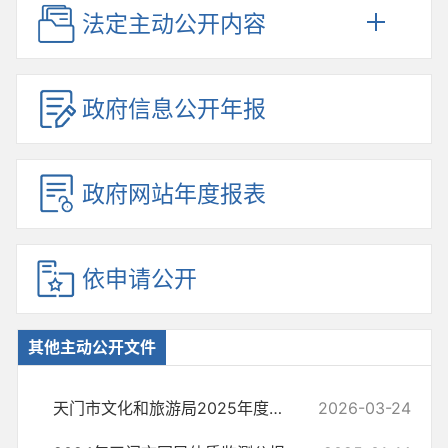
法定主动公开内容
政府信息公开年报
政府网站年度报表
依申请公开
其他主动公开文件
天门市文化和旅游局2025年度法治政府建设工作总结
2026-03-24