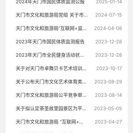
2024年天门市国民体质监测公报
2025-01-14
天门市文化和旅游局党组 关于市委第二巡察组巡察反馈意见整改落实情况的...
2024-07-15
天门市文化和旅游局“互联网+监管”2024年度工作计划
2024-04-08
2023年天门市国民体质监测报告
2023-12-28
2023年天门市全民健身活动状况调查报告
2023-12-28
关于对天门市卓舞贝卡艺术培训有限公司审核的公示
2023-10-17
关于公布天门市文化艺术体育类校外培训机构（第一批）的公告
2023-08-29
天门市文化和旅游局公平竞争审查定期评估工作报告
2023-08-14
关于拟认定茶圣故里园景区为平安创建达标景区的公示
2023-05-05
天门市文化和旅游局 “互联网+监管”2023年度工作计划
2023-04-27