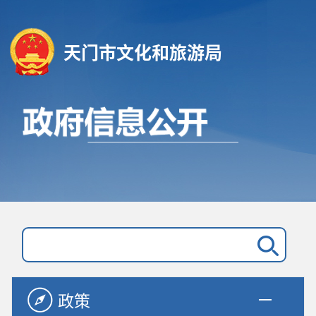
天门市文化和旅游局
政策