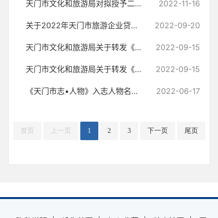
天门市文化和旅游局对拟授予二级运动员称号人员名单的公示
2022-11-16
关于2022年天门市旅游企业贷款贴息帮扶对象的公示
2022-09-20
天门市文化和旅游局关于转发《湖北省文化艺术类校外培训机构设置标准（...
2022-09-15
天门市文化和旅游局关于转发《湖北省体育类校外培训机构设置标准（试行...
2022-09-15
《天门市志▪人物》入志人物名单公示
2022-06-17
首页
上一页
1
2
3
下一页
尾页