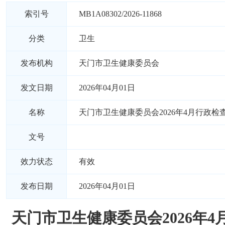
索引号
MB1A08302/2026-11868
分类
卫生
发布机构
天门市卫生健康委员会
发文日期
2026年04月01日
名称
天门市卫生健康委员会2026年4月行政检
文号
效力状态
有效
发布日期
2026年04月01日
天门市卫生健康委员会2026年4