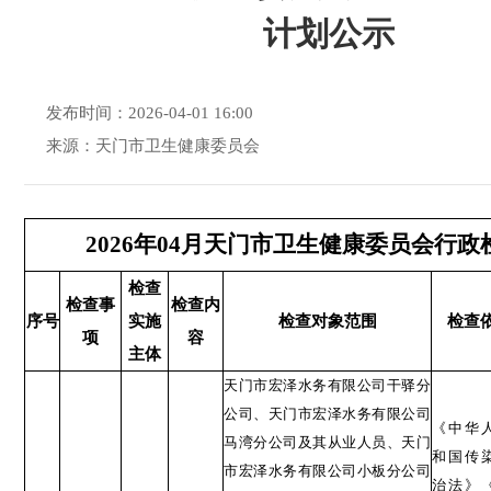
计划公示
发布时间：2026-04-01 16:00
来源：天门市卫生健康委员会
2026年04月天门市卫生健康委员会行政
检查
检查事
检查内
序号
实施
检查对象范围
检查
项
容
主体
天门市宏泽水务有限公司干驿分
公司、天门市宏泽水务有限公司
《中华
马湾分公司及其从业人员、天门
和国传
市宏泽水务有限公司小板分公司
治法》