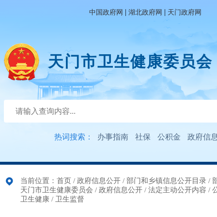
|
|
中国政府网
湖北政府网
天门政府网
天门市卫生健康委员会
热词搜索：
办事指南
社保
公积金
政府信
当前位置：
首页
/
政府信息公开
/
部门和乡镇信息公开目录
/
天门市卫生健康委员会
/
政府信息公开
/
法定主动公开内容
/
卫生健康
/
卫生监督