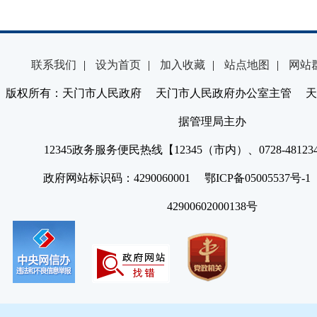
联系我们
|
设为首页
|
加入收藏
|
站点地图
|
网站
版权所有：天门市人民政府 天门市人民政府办公室主管 天
据管理局主办
12345政务服务便民热线【12345（市内）、0728-4812
政府网站标识码：4290060001 鄂ICP备05005537号
42900602000138号