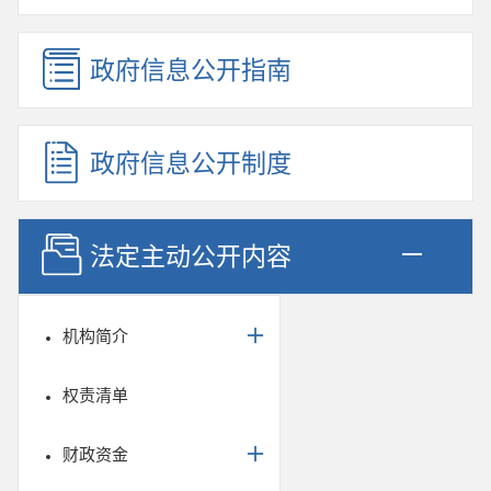
政府信息公开指南
政府信息公开制度
法定主动公开内容
机构简介
权责清单
财政资金