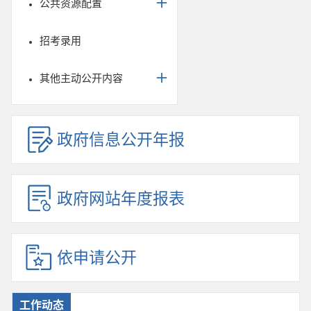
公共资源配置
招考录用
其他主动公开内容
政府信息公开年报
政府网站年度报表
依申请公开
工作动态