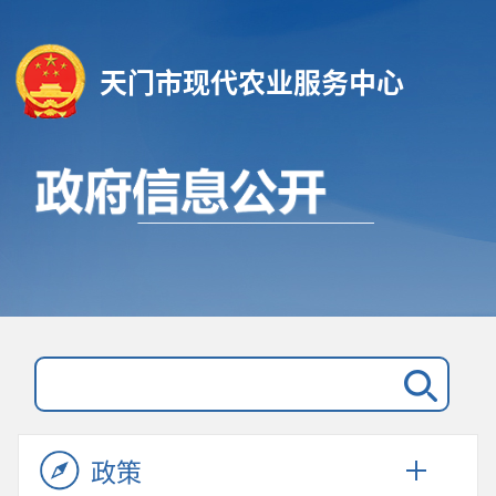
天门市现代农业服务中心
政策