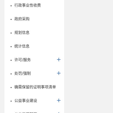
行政事业性收费
政府采购
规划信息
统计信息
许可/服务
处罚/强制
确需保留的证明事项清单
公益事业建设