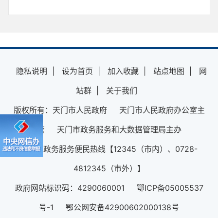
隐私说明
|
设为首页
|
加入收藏
|
站点地图
|
网
站群
|
关于我们
版权所有：天门市人民政府 天门市人民政府办公室主
管 天门市政务服务和大数据管理局主办
12345政务服务便民热线【12345（市内）、0728-
4812345（市外）】
政府网站标识码：4290060001 鄂ICP备05005537
号-1 鄂公网安备42900602000138号