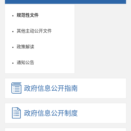
规范性文件
其他主动公开文件
政策解读
通知公告
政府信息公开指南
政府信息公开制度