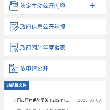
法定主动公开内容
政府信息公开年报
政府网站年度报表
依申请公开
规范性文件
天门市医疗保障局关于2024年第四季度规范性文件更新情况说明
2025-03-03