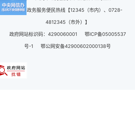
12345政务服务便民热线【12345（市内）、0728-
4812345（市外）】
政府网站标识码：4290060001 鄂ICP备05005537
号-1 鄂公网安备42900602000138号