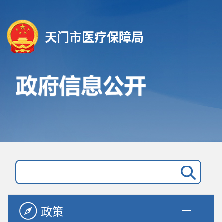
天门市医疗保障局
政策