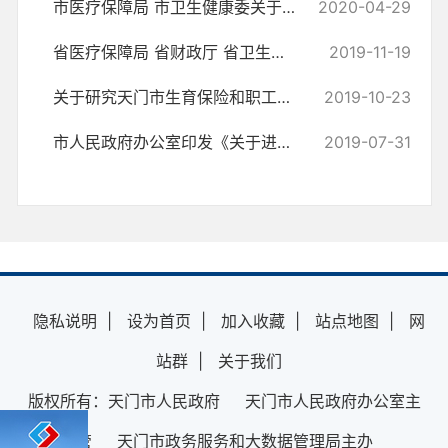
市医疗保障局 市卫生健康委关于转发《省医疗保障局 省卫生健康委关于调...
2020-04-29
省医疗保障局 省财政厅 省卫生健康委 省药品监督管理局关于完善城乡居民...
2019-11-19
关于研究天门市生育保险和职工基本医疗保险合并实施细则等事项的纪要
2019-10-23
市人民政府办公室印发《关于进一步完善农村贫困人口基本医疗保障措施的...
2019-07-31
隐私说明
|
设为首页
|
加入收藏
|
站点地图
|
网
站群
|
关于我们
版权所有：天门市人民政府 天门市人民政府办公室主
管 天门市政务服务和大数据管理局主办