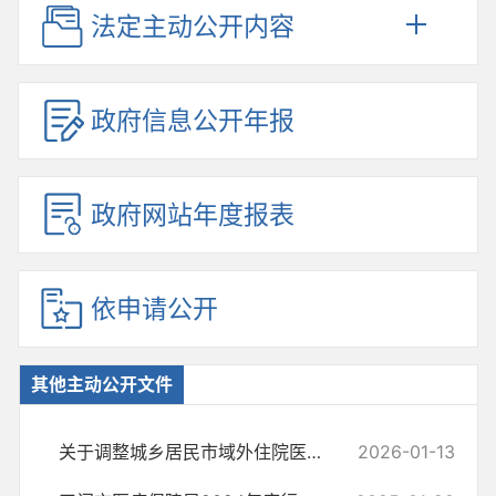
法定主动公开内容
政府信息公开年报
政府网站年度报表
依申请公开
其他主动公开文件
关于调整城乡居民市域外住院医保政策的通知
2026-01-13