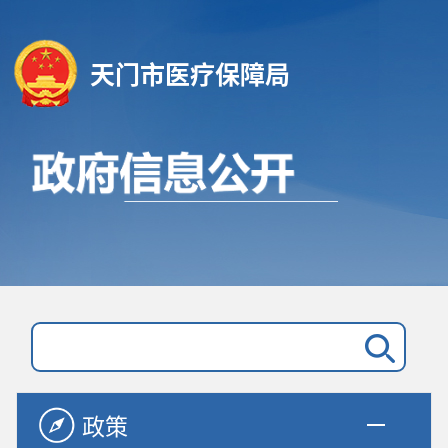
天门市医疗保障局
政策