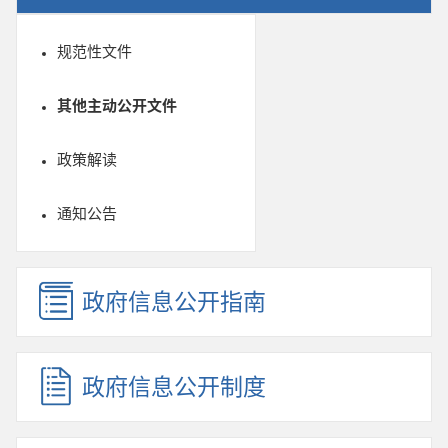
规范性文件
其他主动公开文件
政策解读
通知公告
政府信息公开指南
政府信息公开制度