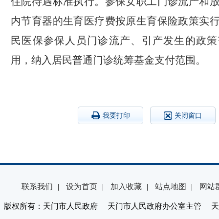
住院待遇标准执行。参保女职工门诊流产和
内节育器的生育医疗费按原生育保险政策实
民医保参保人员门诊流产、引产发生的政策
用，纳入居民
普通门诊
统筹基金支付范围。
我要打印
关闭窗口
联系我们
|
设为首页
|
加入收藏
|
站点地图
|
网站
版权所有：天门市人民政府 天门市人民政府办公室主管 天