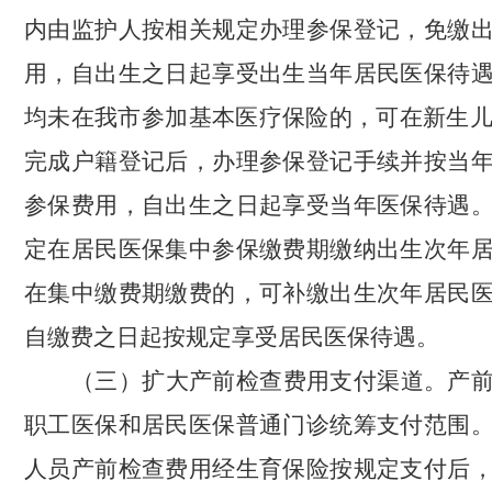
内由监护人按相关规定办理参保登记，
免缴
用，自出生之日起享受出生当年居民医保待
均未在我市参加基本医疗保险的，可在新生
完成户籍登记后，办理参保登记手续并按当
参保费用，自出生之日起享受当年医保待遇
定在居民医保集中参保缴费期缴纳出生次年
在集中缴费期缴费的，可补缴出生次年居民
自缴费之日起按规定享受居民医保待遇。
（三）扩大
产前检查费用
支付渠道。
产
职工医保和居民医保普通门诊统筹支付范围
人员产前检查费用经生育保险按规定支付后