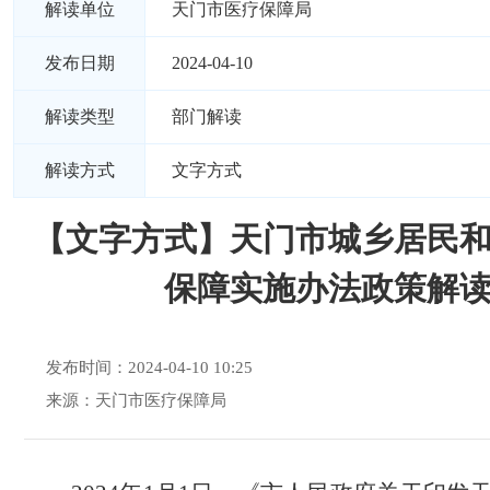
解读单位
天门市医疗保障局
发布日期
2024-04-10
解读类型
部门解读
解读方式
文字方式
【文字方式】天门市城乡居民
保障实施办法政策解
发布时间：2024-04-10 10:25
来源：天门市医疗保障局