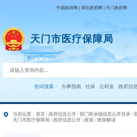
|
|
中国政府网
湖北政府网
天门政府网
天门市医疗保障局
热词搜索：
办事指南
社保
公积金
政府信
当前位置：
首页
/
政府信息公开
/
部门和乡镇信息公开目录
/
天门市医疗保障局
/
政府信息公开
/
政策
/
政策解读