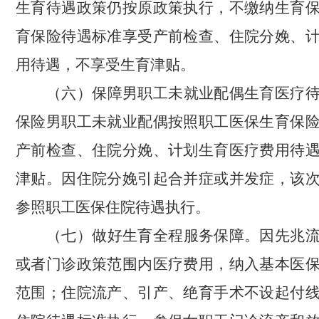
生育待遇政策仍按原政策执行，
不缴纳生育
育保险待遇标准享受产前检查、住院分娩、
用待遇，不享受生育津贴。
（六）保障
男职工未就业配偶生育医疗
保险男职工未就业配偶按照职工医保生育保
产前检查、住院分娩、计划生育医疗费用待
津贴。因住院分娩引起合并症或并发症，该
参照职工医保住院待遇执行。
（七）做好生育全程服务保障。
因先兆
或者门诊政策范围内医疗费用，纳入基本医
范围；住院流产、引产、绝育手术不设起付