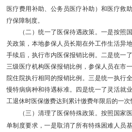
医疗费用补助、公务员医疗补助）和医疗救
疗保障制度。
（二）统一了医保待遇政策。
一是按照
关政策，本地参保人员长期在外工作生活异
手续后，执行市内医保报销比例。二是统一
三级医疗机构医保报销比例，参保人员在市
院住院执行相同的报销比例。三是统一执行
慢特病病种
和
待遇标准
。四是统一了灵活就
工退休时医保缴费达到累计缴费年限后的一次
（三）清理了医保特殊政策。
按照国家
单制度要求，一是取消了所有特殊困难人员