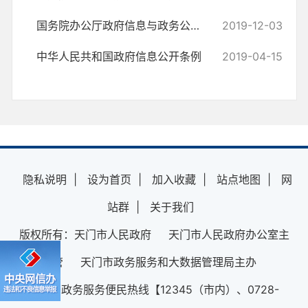
国务院办公厅政府信息与政务公开办公室关于规范政府信息公开平台有关事...
2019-12-03
中华人民共和国政府信息公开条例
2019-04-15
隐私说明
|
设为首页
|
加入收藏
|
站点地图
|
网
站群
|
关于我们
版权所有：天门市人民政府 天门市人民政府办公室主
管 天门市政务服务和大数据管理局主办
12345政务服务便民热线【12345（市内）、0728-