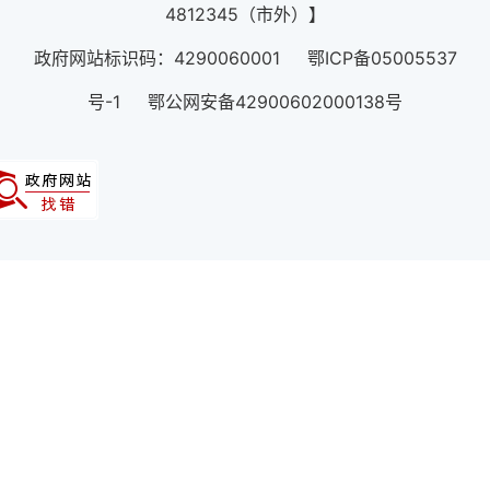
4812345（市外）】
政府网站标识码：4290060001 鄂ICP备05005537
号-1 鄂公网安备42900602000138号