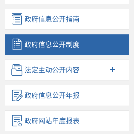
政府信息公开指南
政府信息公开制度
法定主动公开内容
政府信息公开年报
政府网站年度报表