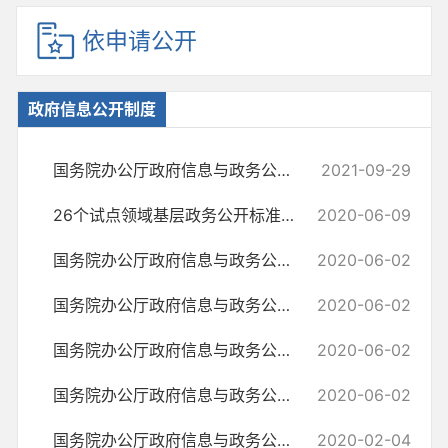
依申请公开
政府信息公开制度
国务院办公厅政府信息与政务公开办公室关于印发《中华人民共和国政府信...
2021-09-29
26个试点领域基层政务公开标准目录汇编
2020-06-09
国务院办公厅政府信息与政务公开办公室关于政府信息公开处理决定送达问...
2020-06-02
国务院办公厅政府信息与政务公开办公室关于机构改革后政府信息公开申请...
2020-06-02
国务院办公厅政府信息与政务公开办公室关于政府信息公开申请接收渠道问...
2020-06-02
国务院办公厅政府信息与政务公开办公室关于明确政府信息公开与业务查询...
2020-06-02
国务院办公厅政府信息与政务公开办公室关于转发《江苏省政府信息公开申...
2020-02-04