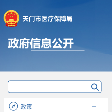
天门市医疗保障局
政策