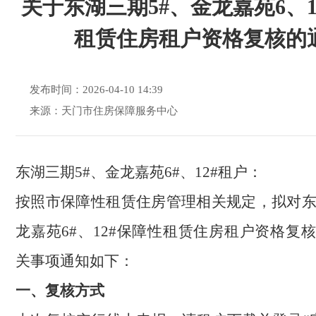
关于东湖三期5#、金龙嘉苑6、1
租赁住房租户资格复核的
发布时间：2026-04-10 14:39
来源：天门市住房保障服务中心
东
湖三期5#、金龙嘉苑6#、12#租户：
按照市保障性租赁住房管理相关规定，拟对
龙嘉苑6#、12#保障性租赁住房租户资格复
关事项通知如下：
一、复核方式