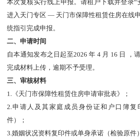
本次复核实行线上申报。请租户下载并登录
“
进入天门专区 — 天门市保障性租赁住房在线
统指引完成申报。
二、申请时间
自本通知发布之日起至
2026 年 4 月 16 
完成材料上传，逾期不予受理。
三、审核材料
1.《天门市保障性租赁住房申请审批表》；
2.申请人及其家庭成员身份证和户口簿复
件）；
3.婚姻状况资料复印件或单身承诺（检验原件