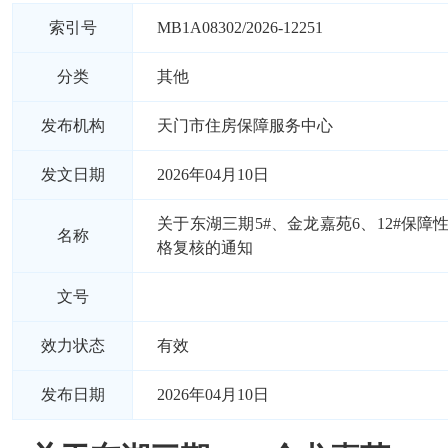
索引号
MB1A08302/2026-12251
分类
其他
发布机构
天门市住房保障服务中心
发文日期
2026年04月10日
关于东湖三期5#、金龙嘉苑6、12#保障
名称
格复核的通知
文号
效力状态
有效
发布日期
2026年04月10日