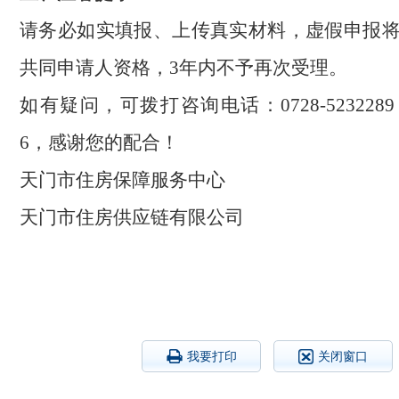
请务必如实填报、上传真实材料，虚假申报
共同申请人资格，
3年内不予再次受理。
如有疑问，可拨打咨询电话：
0728-5232289
6
，
感谢您的配合！
天门市住房保障服务中心
天门市住房供应链有限公司
我要打印
关闭窗口