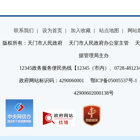
联系我们
|
设为首页
|
加入收藏
|
站点地图
|
网站
版权所有：天门市人民政府 天门市人民政府办公室主管 天
据管理局主办
12345政务服务便民热线【12345（市内）、0728-4812
政府网站标识码：4290060001 鄂ICP备05005537号
42900602000138号