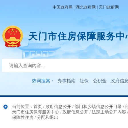
|
|
中国政府网
湖北政府网
天门政府网
天门市住房保障服务中
热词搜索：
办事指南
社保
公积金
政府信
当前位置：
首页
/
政府信息公开
/
部门和乡镇信息公开目录
/
天门市住房保障服务中心
/
政府信息公开
/
法定主动公开内容
保障性住房
/
分配和退出