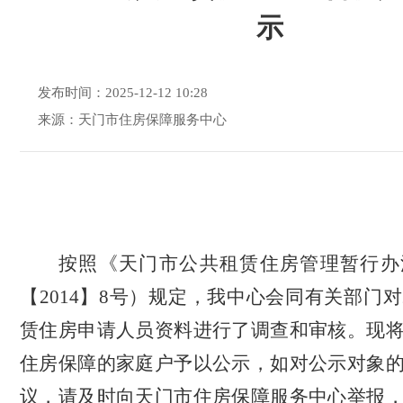
示
发布时间：2025-12-12 10:28
来源：天门市住房保障服务中心
按照《天门市公共租赁住房管理暂行办
【2014】8号）规定，我中心会同有关部门对
赁住房申请
人员资料
进行了调查和审核。现
住房保障的家庭户予以公示，如对公示对象
议，请及时向天门市住房保障服务中心举报