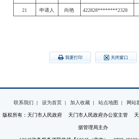
21
申请人
向艳
422828********2328
我要打印
关闭窗口
联系我们
|
设为首页
|
加入收藏
|
站点地图
|
网站
版权所有：天门市人民政府 天门市人民政府办公室主管 天
据管理局主办