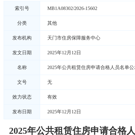
索引号
MB1A08302/2026-15602
分类
其他
发布机构
天门市住房保障服务中心
发文日期
2025年12月12日
名称
2025年公共租赁住房申请合格人员名单公
文号
无
效力状态
有效
发布日期
2025年12月12日
2025年公共租赁住房申请合格