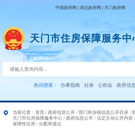
|
|
中国政府网
湖北政府网
天门政府网
天门市住房保障服务中
热词搜索：
办事指南
社保
公积金
政府信
当前位置：
首页
/
政府信息公开
/
部门和乡镇信息公开目录
/
天门市住房保障服务中心
/
政府信息公开
/
法定主动公开内容
保障性住房
/
分配和退出