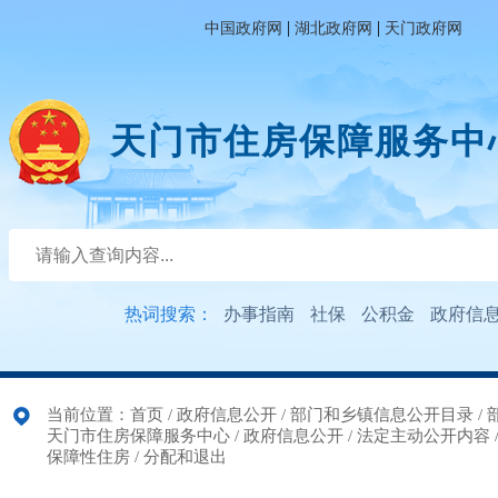
|
|
中国政府网
湖北政府网
天门政府网
天门市住房保障服务中
热词搜索：
办事指南
社保
公积金
政府信
当前位置：
首页
/
政府信息公开
/
部门和乡镇信息公开目录
/
天门市住房保障服务中心
/
政府信息公开
/
法定主动公开内容
保障性住房
/
分配和退出