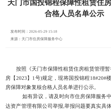
天门市国投锦程保障性租赁住
合格人员名单公示
发布时间：2026-05-29 15:18
来源：天门市住房保障服务中心
按照《天门市保障性租赁住房租赁管理暂
房【2023】1号)规定，
现将国投锦程
18#20
#
房
保障对象复核合格人员名单
进行公示。
如有异议，请及时向市住房保障服务
达资产管理有限公司
举报
,举报问题要真实具