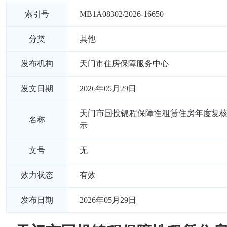
索引号
MB1A08302/2026-16650
分类
其他
发布机构
天门市住房保障服务中心
发文日期
2026年05月29日
天门市国投锦程保障性租赁住房年度复
名称
示
文号
无
效力状态
有效
发布日期
2026年05月29日