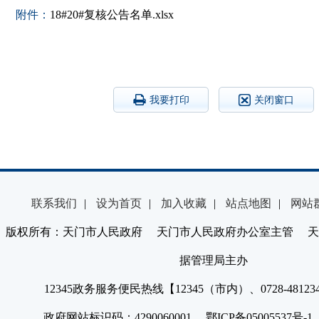
附件：
18#20#复核公告名单.xlsx
我要打印
关闭窗口
联系我们
|
设为首页
|
加入收藏
|
站点地图
|
网站
版权所有：天门市人民政府 天门市人民政府办公室主管 天
据管理局主办
12345政务服务便民热线【12345（市内）、0728-4812
政府网站标识码：4290060001 鄂ICP备05005537号