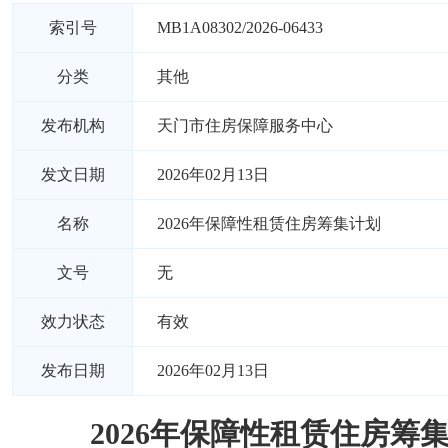
索引号
MB1A08302/2026-06433
分类
其他
发布机构
天门市住房保障服务中心
发文日期
2026年02月13日
名称
2026年保障性租赁住房筹集计划
文号
无
效力状态
有效
发布日期
2026年02月13日
2026年保障性租赁住房筹