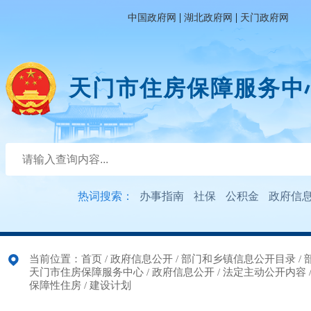
|
|
中国政府网
湖北政府网
天门政府网
天门市住房保障服务中
热词搜索：
办事指南
社保
公积金
政府信
当前位置：
首页
/
政府信息公开
/
部门和乡镇信息公开目录
/
天门市住房保障服务中心
/
政府信息公开
/
法定主动公开内容
保障性住房
/
建设计划