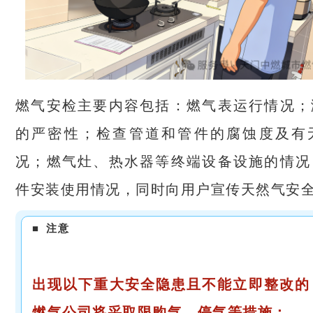
燃气安检主要内容包括：燃气表运行情况；
的严密性；检查管道和管件的腐蚀度及有
况；燃气灶、热水器等终端设备设施的情况
件安装使用情况，同时向用户宣传天然气安
■
注意
出现以下重大安全隐患且不能立即整改的
燃气公司将采取限购气、停气等措施：