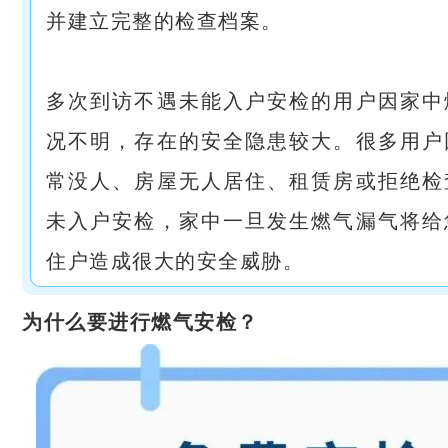
并建立完整的检查档案。
多次到访不遇未能入户安检的用户因家中
况不明，存在的安全隐患较大。很多用户
常没人、房屋无人居住、租赁房或拒绝检
未入户安检，家中一旦发生燃气漏气将给
住户造成很大的安全威胁。
为什么要进行燃气安检？