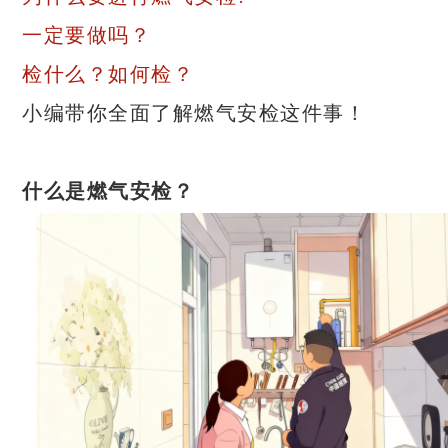
一定要做吗？
检什么？如何检？
小编带你全面了解燃气安检这件事！
什么是燃气安检？