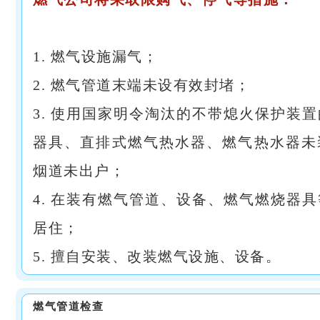
1. 燃气设施漏气；
2. 燃气管道末端未设有效封堵；
3. 使用国家明令淘汰的不带熄火保护装
器具、直排式燃气热水器、燃气热水器未
烟道未出户；
4. 在装有燃气管道、设备、燃气燃烧器
居住；
5. 擅自安装、改装燃气设施、设备。
燃气管道检查