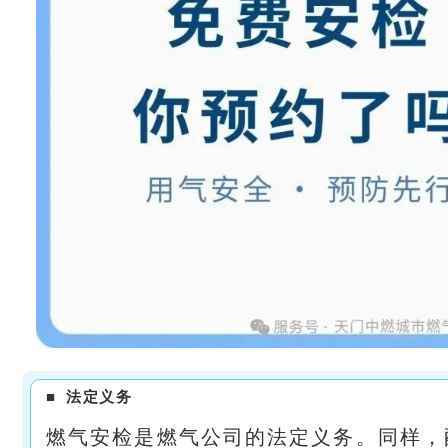
■
法定义务
燃气安检是燃气公司的法定义务。同样，