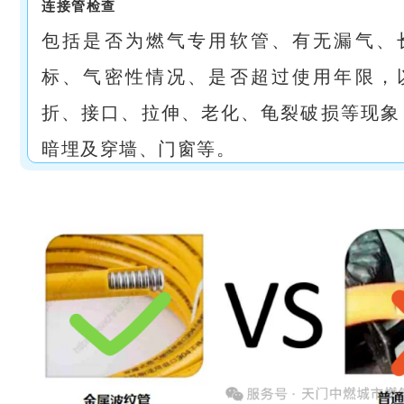
连接管检查
包括是否为燃气专用软管、有无漏气、
标、气密性情况、是否超过使用年限，
折、接口、拉伸、老化、龟裂破损等现象
暗埋及穿墙、门窗等。