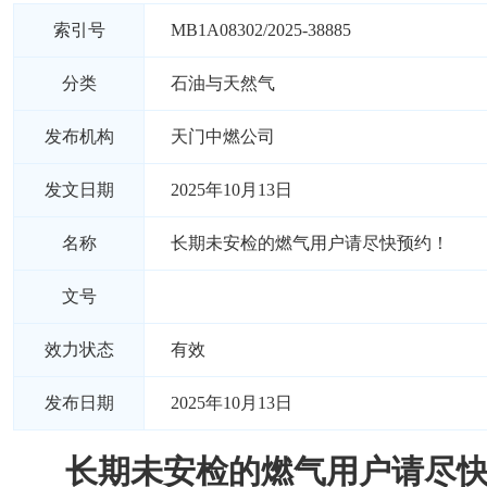
索引号
MB1A08302/2025-38885
分类
石油与天然气
发布机构
天门中燃公司
发文日期
2025年10月13日
名称
长期未安检的燃气用户请尽快预约！
文号
效力状态
有效
发布日期
2025年10月13日
长期未安检的燃气用户请尽