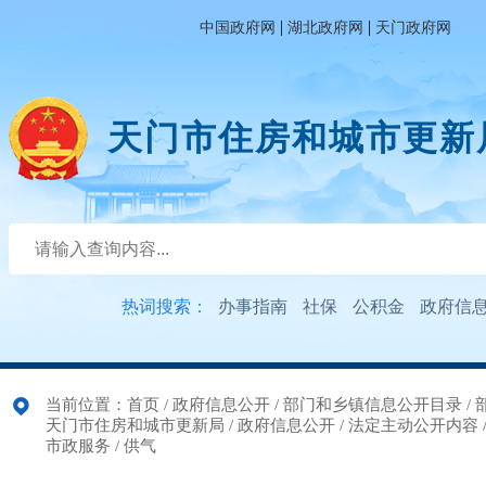
|
|
中国政府网
湖北政府网
天门政府网
天门市住房和城市更新
热词搜索：
办事指南
社保
公积金
政府信
当前位置：
首页
/
政府信息公开
/
部门和乡镇信息公开目录
/
天门市住房和城市更新局
/
政府信息公开
/
法定主动公开内容
市政服务
/
供气