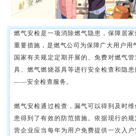
燃气安检是一项消除燃气隐患，保障居家
重要措施，是燃气公司为保障广大用户用
国家有关规定定期开展的、免费对燃气管
具、燃气燃烧器具等进行安全检查和隐患
——安全检查服务。
燃气安检通过检查，漏气可以得到及时维
患得到了有效的防范措施。依据现行的规
营企业应当每年为用户免费提供一次入户