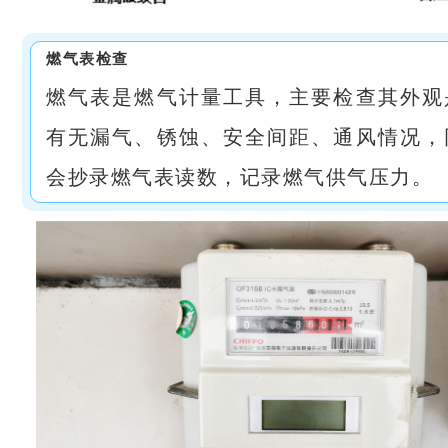
燃气表检查
燃气表是燃气计量工具，主要检查其外观
有无漏气、锈蚀、安全间距、通风情况，
会抄录燃气表读数，记录燃气供气压力。