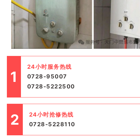
24小时服务热线
1
0728-95007
0728-5222500
2
24小时抢修热线
0728-5228110