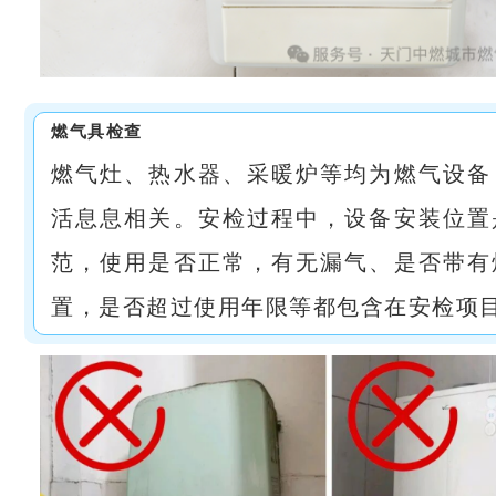
燃气具检查
燃气灶、热水器、采暖炉等均为燃气设备
活息息相关。安检过程中，设备安装位置
范，使用是否正常，有无漏气、是否带有
置，是否超过使用年限等都包含在安检项