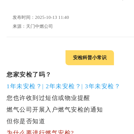
发布时间：2025-10-13 11:40
来源：天门中燃公司
安检科普小常识
您家安检了吗？
1年未安检？| 2年未安检？| 3年未安检？
您也许收到过短信或物业提醒
燃气公司开展入户燃气安检的通知
但你是否知道
为什么要进行燃气安检?