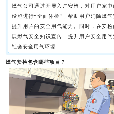
燃气公司通过开展入户安检，对用户家中
设施进行“全面体检”，帮助用户消除燃
提升用户的安全用气能力。同时，在安检
展燃气安全知识宣传，提升用户安全用气
社会安全用气环境。
燃气安检包含哪些项目？