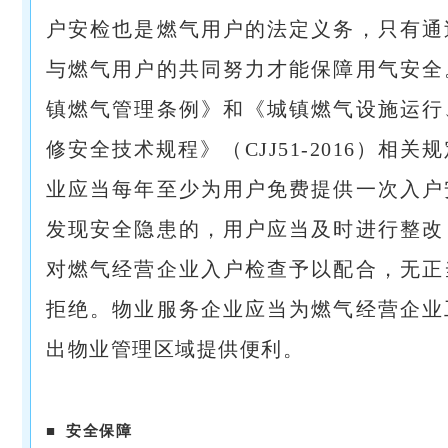
户安检也是燃气用户的法定义务，只有通
与燃气用户的共同努力才能保障用气安全
镇燃气管理条例》和《城镇燃气设施运行
修安全技术规程》（CJJ51-2016）相关
业应当每年至少为用户免费提供一次入户
发现安全隐患的，用户应当及时进行整改
对燃气经营企业入户检查予以配合，无正
拒绝。物业服务企业应当为燃气经营企业
出物业管理区域提供便利。
■
安全保障