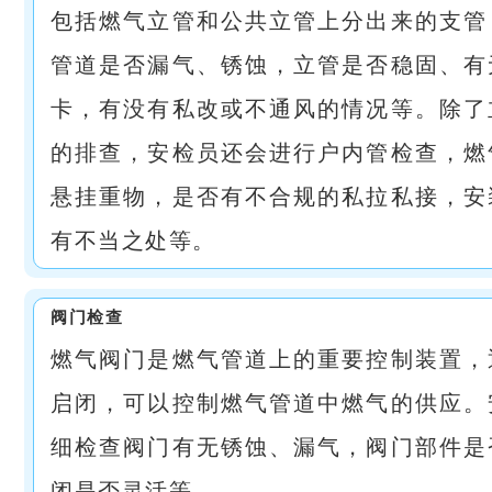
包括燃气立管和公共立管上分出来的支管
管道是否漏气、锈蚀，立管是否稳固、有
卡，有没有私改或不通风的情况等。除了
的排查，安检员还会进行户内管检查，燃
悬挂重物，是否有不合规的私拉私接，安
有不当之处等。
阀门检查
燃气阀门是燃气管道上的重要控制装置，
启闭，可以控制燃气管道中燃气的供应。
细检查阀门有无锈蚀、漏气，阀门部件是
闭是否灵活等。