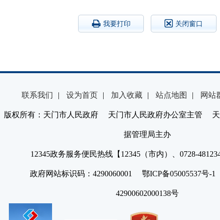
我要打印
关闭窗口
联系我们
|
设为首页
|
加入收藏
|
站点地图
|
网站
版权所有：天门市人民政府 天门市人民政府办公室主管 天
据管理局主办
12345政务服务便民热线【12345（市内）、0728-4812
政府网站标识码：4290060001 鄂ICP备05005537号
42900602000138号