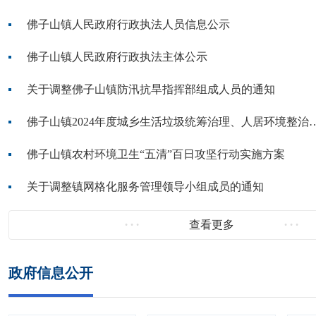
佛子山镇人民政府行政执法人员信息公示
佛子山镇人民政府行政执法主体公示
关于调整佛子山镇防汛抗旱指挥部组成人员的通知
佛子山镇2024年度城乡生活垃圾统筹治理
佛子山镇农村环境卫生“五清”百日攻坚行动实施方案
关于调整镇网格化服务管理领导小组成员的通知
查看更多
政府信息公开