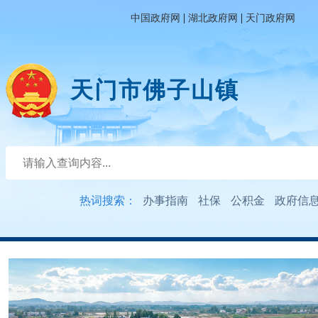
|
|
中国政府网
湖北政府网
天门政府网
天门市佛子山镇
热词搜索：
办事指南
社保
公积金
政府信