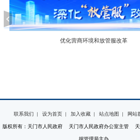
优化营商环境和放管服改革
联系我们
|
设为首页
|
加入收藏
|
站点地图
|
网站
版权所有：天门市人民政府 天门市人民政府办公室主管 天
据管理局主办