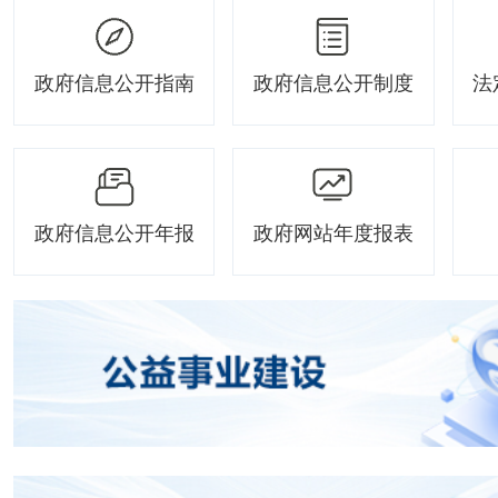
政府信息公开指南
政府信息公开制度
法
政府信息公开年报
政府网站年度报表