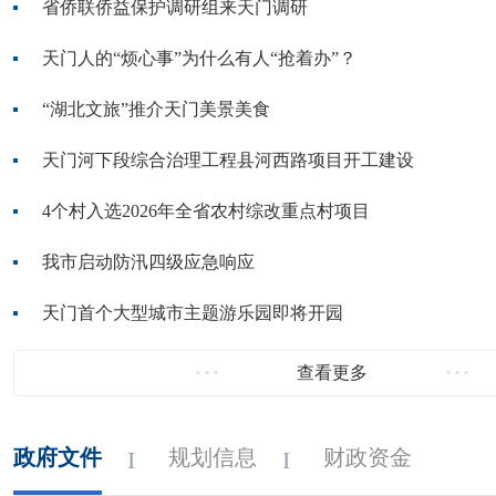
省侨联侨益保护调研组来天门调研
天门人的“烦心事”为什么有人“抢着办”？
“湖北文旅”推介天门美景美食
天门河下段综合治理工程县河西路项目开工建设
4个村入选2026年全省农村综改重点村项目
我市启动防汛四级应急响应
天门首个大型城市主题游乐园即将开园
查看更多
政府文件
规划信息
财政资金