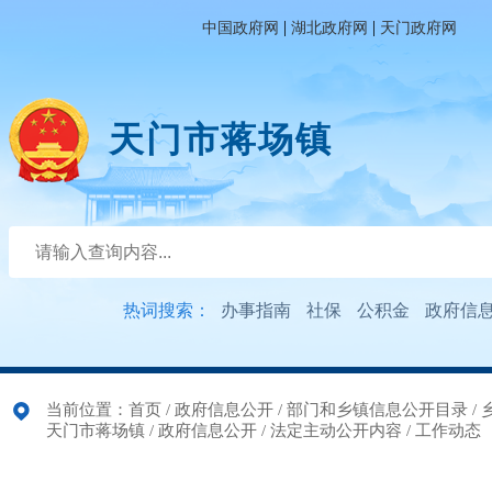
|
|
中国政府网
湖北政府网
天门政府网
天门市蒋场镇
热词搜索：
办事指南
社保
公积金
政府信
当前位置：
首页
/
政府信息公开
/
部门和乡镇信息公开目录
/
天门市蒋场镇
/
政府信息公开
/
法定主动公开内容
/
工作动态