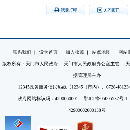
我要打印
关闭窗口
联系我们
|
设为首页
|
加入收藏
|
站点地图
|
网站
版权所有：天门市人民政府 天门市人民政府办公室主管 天
据管理局主办
12345政务服务便民热线【12345（市内）、0728-4812
政府网站标识码：4290060001 鄂ICP备05005537号
42900602000138号