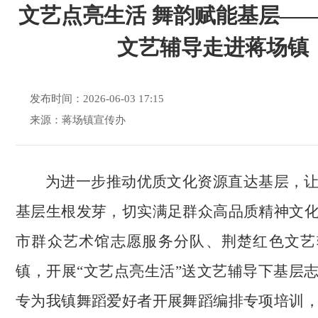
文艺点亮生活 舞韵赋能基层—
文艺辅导走进蒋场镇
发布时间：2026-06-03 17:15
来源：蒋场镇宣传办
为进一步推动优质文化资源直达基层，
基层生根发芽，切实满足群众高品质精神文
市群众艺术馆志愿服务分队、荆楚红色文艺
镇，开展“文艺点亮生活”送文艺辅导下基层
专为我镇舞蹈爱好者开展舞蹈编排专项培训