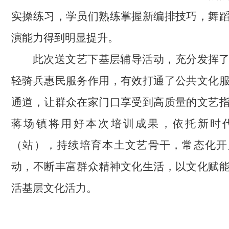
实操练习，学员们熟练掌握新编排技巧，舞
演能力得到明显提升。
此次送文艺下基层辅导活动，充分发挥
轻骑兵惠民服务作用，有效打通了公共文化
通道，让群众在家门口享受到高质量的文艺
蒋场镇将用好本次培训成果，依托新时
（站），持续培育本土文艺骨干，常态化开
动，不断丰富群众精神文化生活，以文化赋
活基层文化活力。