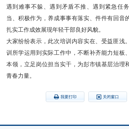
遇到难事不躲、遇到矛盾不推、遇到紧急任
当、积极作为，养成事事有落实、件件有回音
扎实工作成效展现年轻干部良好风貌。
大家纷纷表示，此次培训内容实在、受益匪浅
训所学运用到实际工作中，不断补齐能力短板
本领，立足岗位担当实干，为彭市镇基层治理
青春力量。
我要打印
关闭窗口