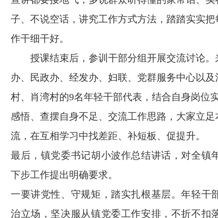
子、不说空话，讲究工作方式方法，踏踏实实把
作干细干好。
授课结束后，参训干部分组开展交流讨论。
办、民政办、经发办、妇联、党群服务中心以及
村、肖湾村的9名年轻干部代表，结合自身岗位
感悟、查摆自身不足、交流工作思路，大家立足
流，在互相学习中找差距、补短板、促提升。
最后，镇党委书记胡小波作总结讲话，对全镇
下步工作提出明确要求。
一要讲党性、守规矩，踏实扎根基层。年轻干
治立场，坚决服从镇党委工作安排，不折不扣