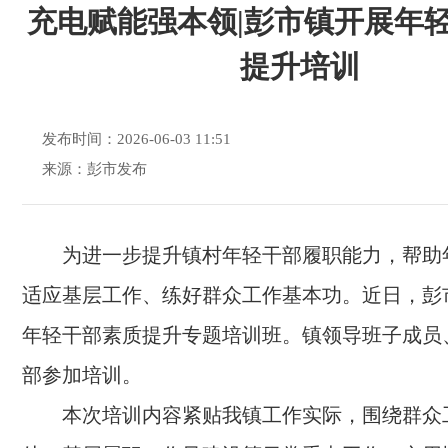
充电赋能强本领|彭市镇开展年
提升培训
发布时间：2026-06-03 11:51
来源：彭市发布
为进一步提升镇村年轻干部履职能力，帮助
适应基层工作、练好群众工作基本功。近日，彭
年轻干部素质提升专题培训班。镇领导班子成员
部参加培训。
本次培训内容紧贴我镇工作实际，围绕群众