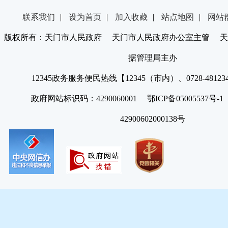
联系我们
|
设为首页
|
加入收藏
|
站点地图
|
网站
版权所有：天门市人民政府 天门市人民政府办公室主管 天
据管理局主办
12345政务服务便民热线【12345（市内）、0728-4812
政府网站标识码：4290060001 鄂ICP备05005537号
42900602000138号