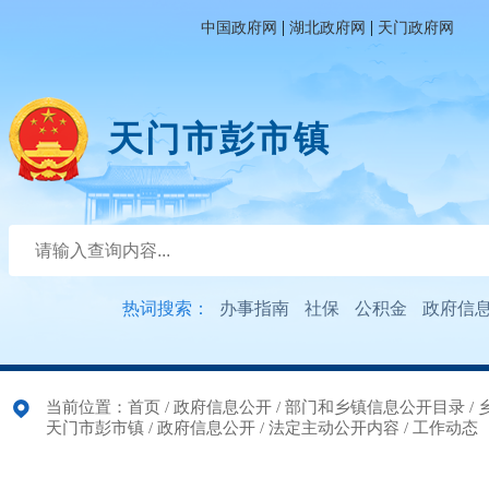
|
|
中国政府网
湖北政府网
天门政府网
天门市彭市镇
热词搜索：
办事指南
社保
公积金
政府信
当前位置：
首页
/
政府信息公开
/
部门和乡镇信息公开目录
/
天门市彭市镇
/
政府信息公开
/
法定主动公开内容
/
工作动态