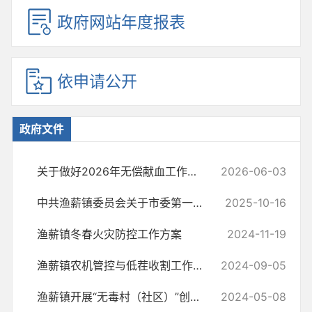
政府网站年度报表
依申请公开
政府文件
关于做好2026年无偿献血工作的通知
2026-06-03
中共渔薪镇委员会关于市委第一巡察组巡察反馈意见整改落实情况的报告
2025-10-16
渔薪镇冬春火灾防控工作方案
2024-11-19
渔薪镇农机管控与低茬收割工作方案
2024-09-05
渔薪镇开展“无毒村（社区）”创建工作方案
2024-05-08