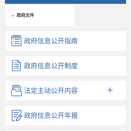
政府文件
政府信息公开指南
政府信息公开制度
法定主动公开内容
政府信息公开年报