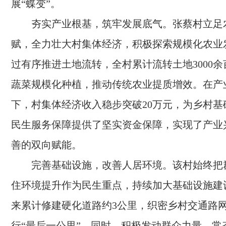
展“蝶变”。
夯实产业根基，筑牢发展底气。张蔡村立足
赋，全力壮大村集体经济，积极探索规模化农业
过有序推进土地流转，全村累计流转土地3000
蔬菜规模化种植，推动传统农业提质增效。在产
下，村集体经济收入稳步突破20万元，为乡村基
民生服务保障提供了坚实资金保障，实现了产业
善的双向赋能。
完善基础设施，改善人居环境。该村始终把
住环境提升作为民生重点，持续加大基础设施建
来累计修建硬化道路约3公里，织密乡村交通路
行“最后一公里”。同时，积极发动群众力量，常