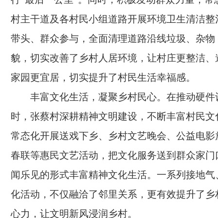
村主干道及各村民小组道路开展环境卫生清洁整
带头、群众参与，全面清理道路沿线垃圾、杂物
貌，切实改善了乡村人居环境，让村庄更整洁、
家园更宜居，切实提升了村民生活幸福感。
丰富文化生活，凝聚乡村民心。在推动硬件
时，张蔡村深耕精神文明建设，不断丰富村民文
常态化开展送戏下乡、乡村文艺晚会、公益电影
春联等惠民文艺活动，把文化服务送到群众家门
闻乐见的形式丰富精神文化生活。一系列接地气
化活动，不仅融洽了邻里关系，更有效提升了乡
心力，让文明新风浸润乡村。