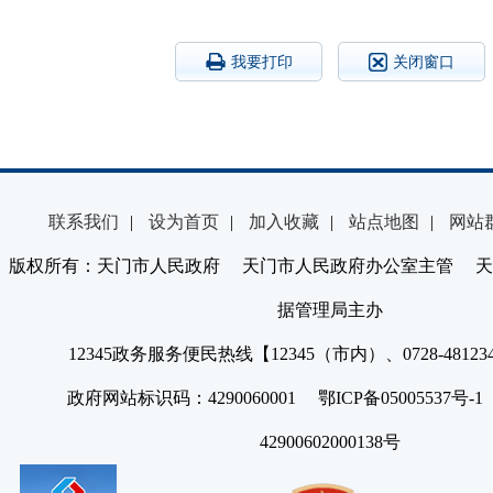
我要打印
关闭窗口
联系我们
|
设为首页
|
加入收藏
|
站点地图
|
网站
版权所有：天门市人民政府 天门市人民政府办公室主管 天
据管理局主办
12345政务服务便民热线【12345（市内）、0728-4812
政府网站标识码：4290060001 鄂ICP备05005537号
42900602000138号