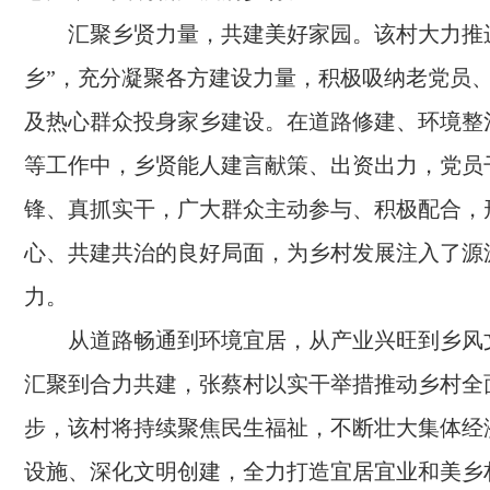
汇聚乡贤力量，共建美好家园。该村大力推
乡”，充分凝聚各方建设力量，积极吸纳老党员
及热心群众投身家乡建设。在道路修建、环境整
等工作中，乡贤能人建言献策、出资出力，党员
锋、真抓实干，广大群众主动参与、积极配合，
心、共建共治的良好局面，为乡村发展注入了源
力。
从道路畅通到环境宜居，从产业兴旺到乡风
汇聚到合力共建，张蔡村以实干举措推动乡村全
步，该村将持续聚焦民生福祉，不断壮大集体经
设施、深化文明创建，全力打造宜居宜业和美乡