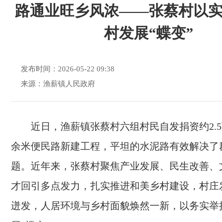
路通业旺乡风浓——张蔡村以
村发展“蝶变”
发布时间：2026-05-22 09:38
来源：渔薪镇人民政府
近日，渔薪镇张蔡村六组村民自发捐资约2.5
余米便民路新建工程，平坦的水泥路有效解决了
题。近年来，张蔡村聚焦产业发展、民生改善、
才回引多点发力，扎实推进和美乡村建设，村庄
迸发，人居环境与乡村面貌焕然一新，以务实举