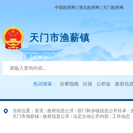
|
|
中国政府网
湖北政府网
天门政府网
天门市渔薪镇
热词搜索：
办事指南
社保
公积金
政府信
当前位置：
首页
/
政府信息公开
/
部门和乡镇信息公开目录
/
天门市渔薪镇
/
政府信息公开
/
法定主动公开内容
/
工作动态