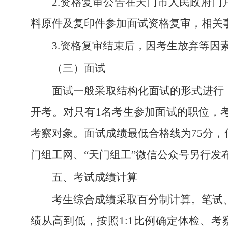
2.资格复审公告在天门市人民政府
料原件及复印件参加面试资格复审，相关
3.资格复审结束后，因考生放弃等因
（三）面试
面试一般采取结构化面试的形式进行
开考。对只有1名考生参加面试的职位，
考察对象。面试成绩最低合格线为75分
门组工网、“天门组工”微信公众号另行发
五、考试成绩计算
考生综合成绩采取百分制计算。笔试、
绩从高到低，按照1:1比例确定体检、