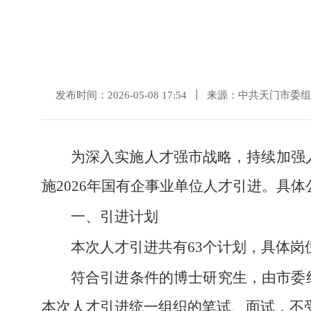
发布时间：2026-05-08 17:54
来源：中共天门市委组
为深入实施人才强市战略，持续加强
施2026年国有企事业单位人才引进。具体
一、引进计划
本次人才引进共有63个计划，具体岗
符合引进条件的博士研究生，由市委
本次人才引进统一组织的笔试、面试，不