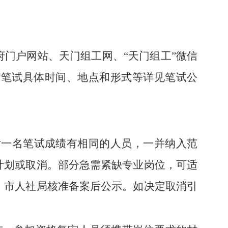
门户网站、天门组工网、“天门组工”微信
。笔试具体时间、地点和形式等详见笔试公
最后一名笔试成绩有相同的人员，一并纳入范
计划或取消。部分急需紧缺专业岗位，可适
、市人社局核准备案后公示。如决定取消引