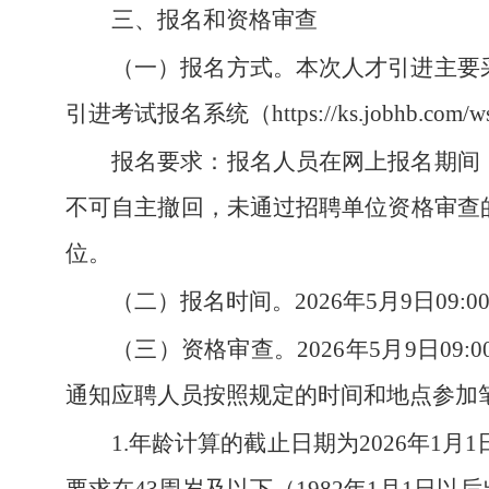
三、报名和资格审查
（一）报名方式。
本次人才引进主要
引进考试报名系统（https://ks.jobhb.com/
报名要求：
报名人员在网上报名期间
不可自主撤回，未通过招聘单位资格审查
位。
（二）报名时间
。2026年5月9日09:
（三）资格审查。
2026年5月9日0
通知应聘人员按照规定的时间和地点参加
1.年龄计算的截止日期为2026年1