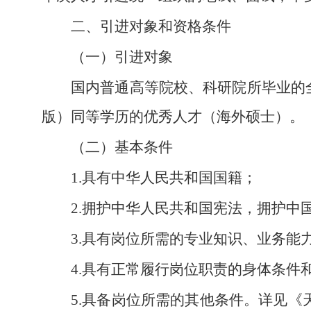
二、引进对象和资格条件
（一）引进对象
国内普通高等院校、科研院所毕业的全
版）同等学历的优秀人才（海外硕士）。
（二）基本条件
1.具有中华人民共和国国籍；
2.拥护中华人民共和国宪法，拥护
3.具有岗位所需的专业知识、业务能
4.具有正常履行岗位职责的身体条件
5.具备岗位所需的其他条件。详见《