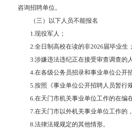
咨询招聘单位。
（三）以下人员不能报名
1.现役军人；
2.全日制高校在读的非2026届毕业生
3.涉嫌违法违纪正在接受审查调查的
4.在各级公务员招录和事业单位公
5.按照《事业单位公开招聘人员暂
6.在天门市机关事业单位工作的在编
7.在天门市以外机关事业单位工作的
8.法律法规规定的其他情形。