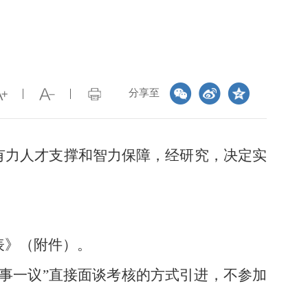
分享至
有力人才支撑和智力保障，经研究，决定实
表》（附件）。
事一议”直接面谈考核的方式引进，不参加