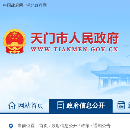
|
中国政府网
湖北政府网
网站首页
政府信息公开
当前位置：
首页
/
政府信息公开
/
政策
/
通知公告