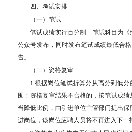
四、考试安排
（一）笔试
笔试成绩实行百分制。笔试科目为《
公众号发布，同时发布笔试成绩最低合格
告。
（二）资格复审
1.根据岗位笔试折算分从高分到低
围；资格复审结果不合格的，按笔试成绩
当降低比例，由引进单位主管部门提出保
进岗位，该岗位应聘人员将不再进入下一