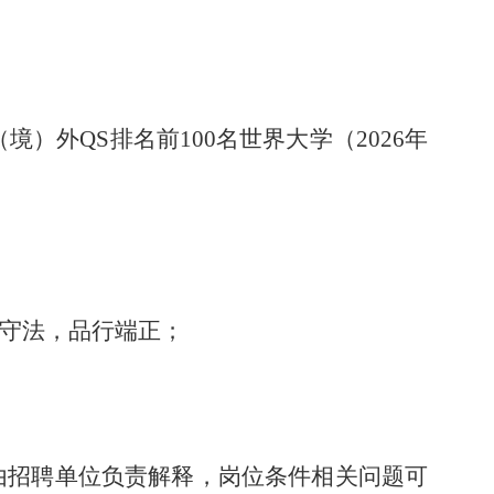
外QS排名前100名世界大学（2026年
纪守法，品行端正；
件由招聘单位负责解释，岗位条件相关问题可