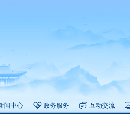
新闻中心
政务服务
互动交流