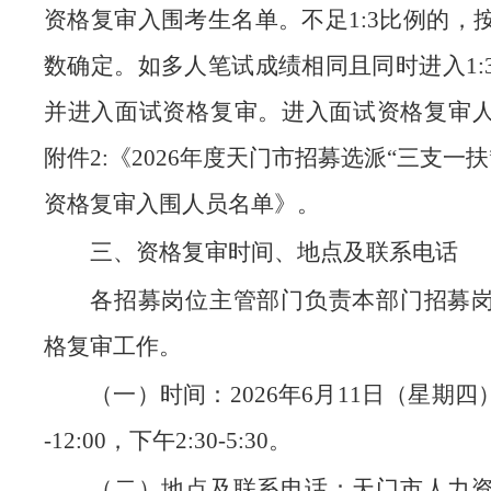
资格复审入围考生名单。不足1:3比例的，
数确定。如多人笔试成绩相同且同时进入1:
并进入面试资格复审。进入面试资格复审
附件2:《2026年度天门市招募选派“三支一
资格复审入围人员名单》。
三、资格复审时间、地点及联系电话
各招募岗位主管部门负责本部门招募
格复审工作。
（一）时间：2026年6月11日（星期四）
-12:00，下午2:30-5:30。
（二）地点及联系电话：天门市人力