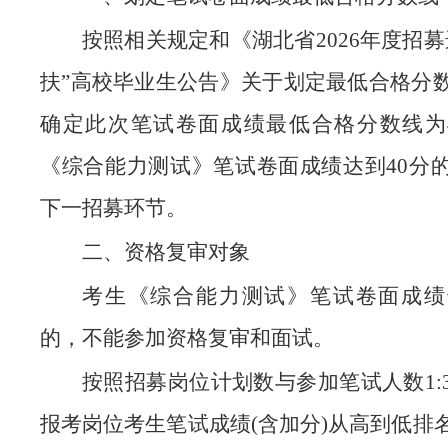
按照相关规定和《湖北省2026年度招募
扶”高校毕业生公告》关于划定最低合格分
确定此次笔试卷面成绩最低合格分数线为
《综合能力测试》笔试卷面成绩达到40分
下一招募环节。
二、资格复审对象
考生《综合能力测试》笔试卷面成绩
的，不能参加资格复审和面试。
按照招募岗位计划数与参加笔试人数1:
报考岗位考生笔试成绩(含加分)从高到低排