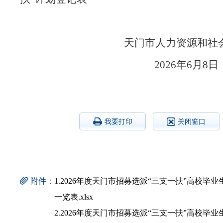
天门市人力资源和
2026
我要打印
关闭窗口
附件：
1.2026年度天门市招募选派“三支一扶”高校毕
一览表.xlsx
2.2026年度天门市招募选派“三支一扶”高校毕