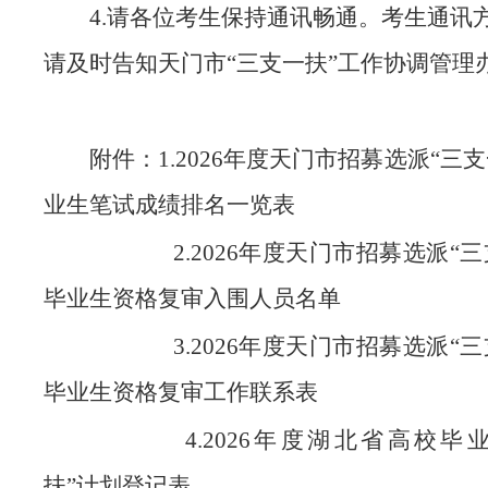
4.请各位考生保持通讯畅通。考生通讯
请及时告知天门市“三支一扶”工作协调管理
附件：1.2026年度天门市招募选派“三
业生笔试成绩排名一览表
2.2026年度天门市招募选派“三
毕业生资格复审入围人员名单
3.2026年度天门市招募选派“三
毕业生资格复审工作联系表
4.2026年度湖北省高校毕业
扶”计划登记表