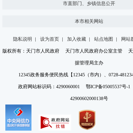
市直部门、乡镇信息公开
本市相关网站
隐私说明
|
设为首页
|
加入收藏
|
站点地图
|
网站
版权所有：天门市人民政府 天门市人民政府办公室主管 天
据管理局主办
12345政务服务便民热线【12345（市内）、0728-4812
政府网站标识码：4290060001 鄂ICP备05005537号
42900602000138号