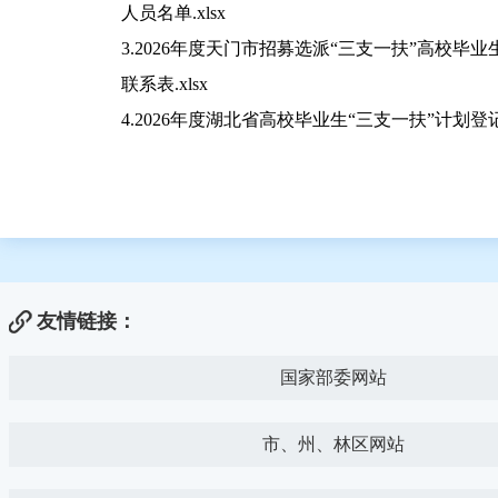
人员名单.xlsx
3.2026年度天门市招募选派“三支一扶”高校毕
联系表.xlsx
4.2026年度湖北省高校毕业生“三支一扶”计划登记表
友情链接：
国家部委网站
市、州、林区网站