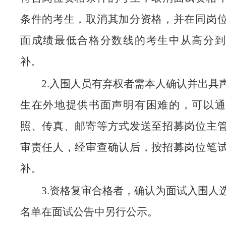
条件的考生，取消其加分资格，并在同岗
面成绩最低合格分数线的考生中从高分到
补。
2.入围人员有弃权者需本人确认并出具
生在外地提供书面声明有困难的，可以通
照、传真、邮寄等方式发送至招募岗位主
审责任人，经审查确认后，按招募岗位笔
补。
3.资格复审合格者，确认为面试入围人
名单在面试公告中另行公示。