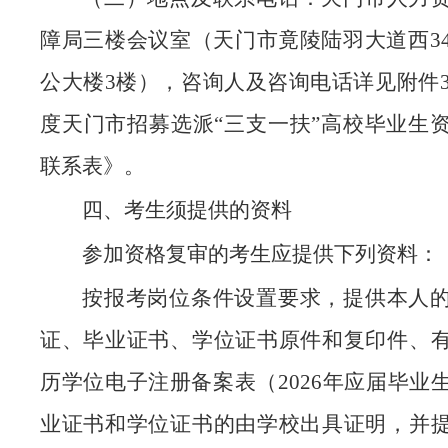
障局三楼会议室（天门市竟陵陆羽大道西3
公大楼3楼），咨询人及咨询电话详见附件3：
度天门市招募选派“三支一扶”高校毕业生
联系表》。
四、考生须提供的资料
参加资格复审的考生应提供下列资料：
按报考岗位条件设置要求，提供本人
证、毕业证书、学位证书原件和复印件、
历学位电子注册备案表（2026年应届毕业
业证书和学位证书的由学校出具证明，并