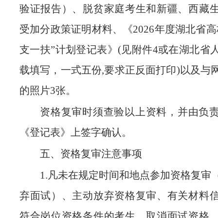
验证报告）、脱贫家庭考生和新疆、西藏
受加分政策证明材料、《2026年度湖北省高
支一扶”计划登记表》(见附件4或在湖北省
载填写，一式五份,要求正反面打印)以及与
的照片3张。
资格复审时须查验以上资料，并由负
《登记表》上签字确认。
五、资格复审注意事项
1.凡未在规定时间和地点参加资格复审
弃面试）、主动放弃资格复审、有关材料
符合岗位资格条件的考生，取消面试资格