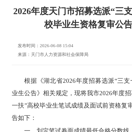
2026年度天门市招募选派“三
校毕业生资格复审公
发布时间：2026-06-08 15:04
来源：天门市人力资源和社会保障局
根据《湖北省2026年度招募选派“三支
业生公告》相关规定，现将我市2026年度招
一扶”高校毕业生笔试成绩及面试前资格复
告如下：
一、划定笔试卷面成绩最低合格分数线