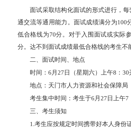
面试采取结构化面试的形式进行，每
通交流等通用能力。面试成绩满分为100
低合格线为70分。对于入围面试或实际参
分。达不到面试成绩最低合格线的考生不
二、面试时间、地点
时间：6月27日（星期六）上午8：3
地点：天门市人力资源和社会保障局（
考生集中时间：考生于6月27日上午7
三、考生须知
1.考生应按规定时间携带好本人身