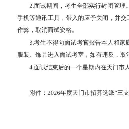
2.面试期间，考生全部实行封闭管
手机等通讯工具，带入的应予关闭，并交
作弊，取消面试资格。
3.考生不得向面试考官报告本人和
服装、饰品进入面试考室，如有违反，取
4.面试结束后的一个星期内在天门市人民政府门
附件：2026年度天门市招募选派“三