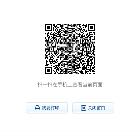
扫一扫在手机上查看当前页面
我要打印
关闭窗口