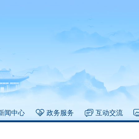
新闻中心
政务服务
互动交流