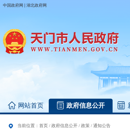
|
中国政府网
湖北政府网
网站首页
政府信息公开
当前位置：
首页
/
政府信息公开
/
政策
/
通知公告