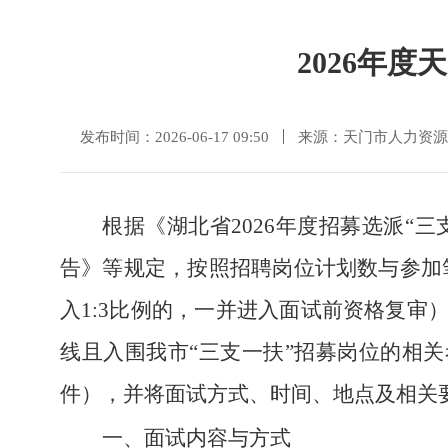
2026年
发布时间：2026-06-17 09:50
来源：天门市人力资源
根据《湖北省2026年度招募选派“
告》等规定，按照招聘岗位计划数与参加笔
入1:3比例的，一并进入面试前资格复审
线且入围我市“三支一扶”招募岗位的相
件），并将面试方式、时间、地点及相关
一、面试内容与方式