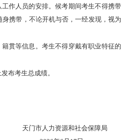
从工作人员的安排。候考期间考生不得携带
随身携带，不论开机与否，一经发现，视为
、籍贯等信息。考生不得穿戴有职业特征的
n/）上发布考生总成绩。
天门市人力资源和社会保障局