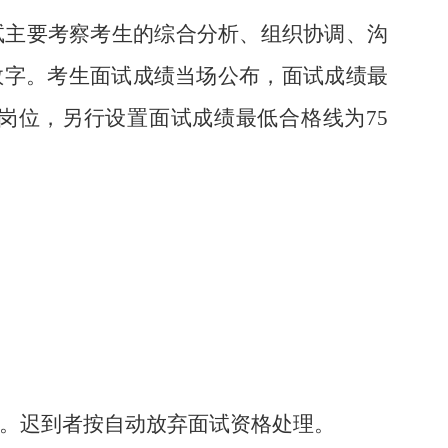
试主要考察考生的综合分析、组织协调、沟
位数字。考生面试成绩当场公布，面试成绩最
的岗位，另行设置面试成绩最低合格线为75
试。迟到者按自动放弃面试资格处理。