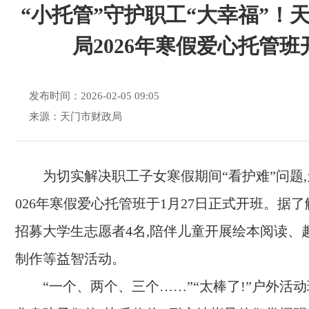
“小托管”守护职工“大幸福”！
局2026年寒假爱心托管班
发布时间：2026-02-05 09:05
来源：天门市财政局
为切实解决职工子女寒假期间“看护难”问题,
026年寒假爱心托管班于1月27日正式开班。据了
招募大学生志愿者4名,陪伴儿童开展绘本阅读、
制作等益智活动。
“一个、两个、三个……”“太棒了!”户外活动