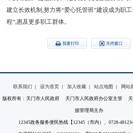
建立长效机制,努力将“爱心托管班”建设成为职工
程”,惠及更多职工群体。
我要打印
关闭窗口
联系我们
|
设为首页
|
加入收藏
|
站点地图
|
网站
版权所有：天门市人民政府 天门市人民政府办公室主管 天
据管理局主办
12345政务服务便民热线【12345（市内）、0728-4812