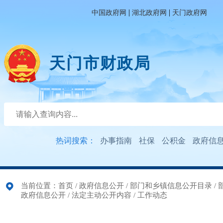
|
|
中国政府网
湖北政府网
天门政府网
天门市财政局
热词搜索：
办事指南
社保
公积金
政府信
当前位置：
首页
/
政府信息公开
/
部门和乡镇信息公开目录
/
政府信息公开
/
法定主动公开内容
/
工作动态