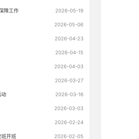
保障工作
2026-05-19
2026-05-06
2026-04-23
2026-04-15
2026-04-03
2026-03-27
活动
2026-03-16
2026-03-03
2026-02-24
管班开班
2026-02-05