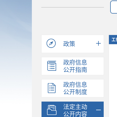
工
政策
政府信息
公开指南
政府信息
公开制度
法定主动
公开内容