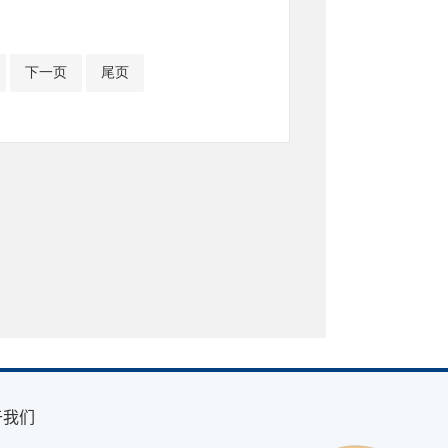
下一页
尾页
于我们