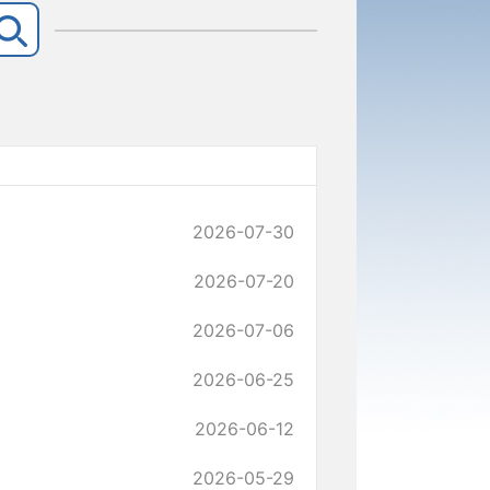
2026-07-30
2026-07-20
2026-07-06
2026-06-25
2026-06-12
2026-05-29