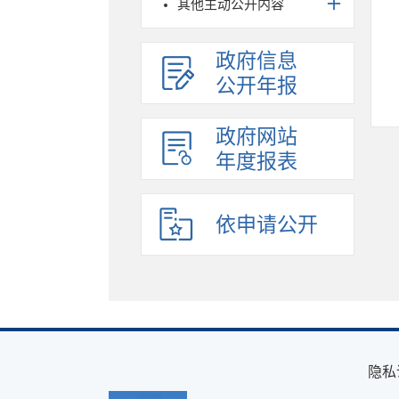
其他主动公开内容
政府信息
公开年报
政府网站
年度报表
依申请公开
隐私