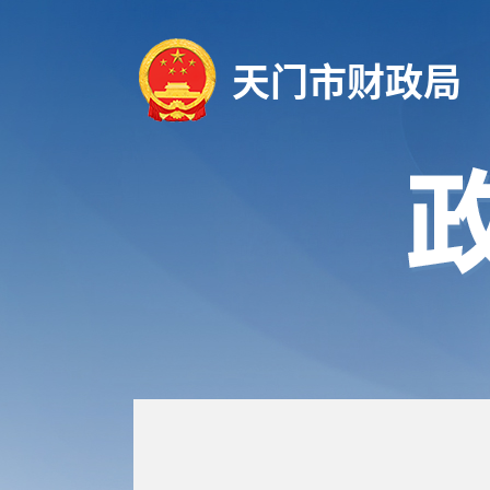
天门市财政局