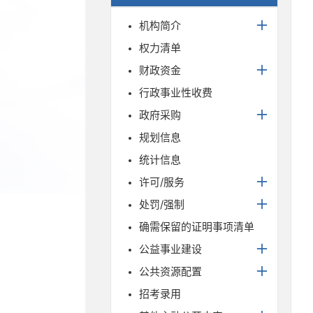
机构简介
权力清单
财政资金
行政事业性收费
政府采购
规划信息
统计信息
许可/服务
处罚/强制
确需保留的证明事项清单
公益事业建设
公共资源配置
招考录用