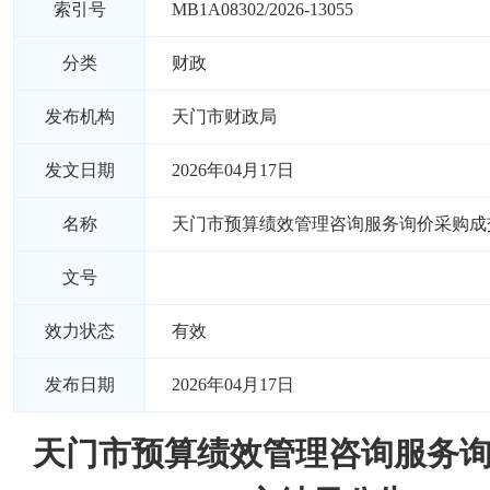
索引号
MB1A08302/2026-13055
分类
财政
发布机构
天门市财政局
发文日期
2026年04月17日
名称
天门市预算绩效管理咨询服务询价采购成
文号
效力状态
有效
发布日期
2026年04月17日
天门市预算绩效管理咨询服务