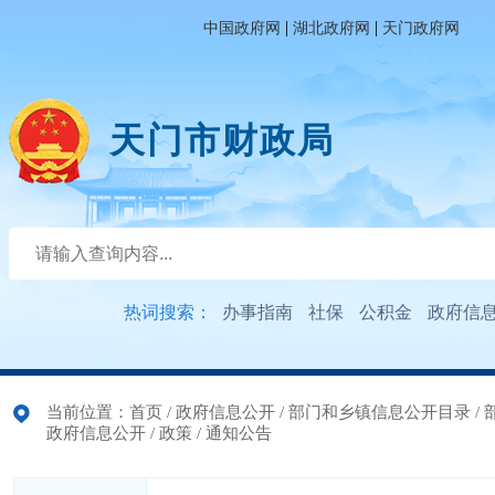
|
|
中国政府网
湖北政府网
天门政府网
天门市财政局
热词搜索：
办事指南
社保
公积金
政府信
当前位置：
首页
/
政府信息公开
/
部门和乡镇信息公开目录
/
政府信息公开
/
政策
/
通知公告