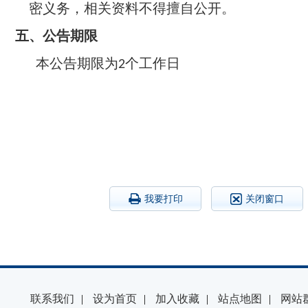
密义务，相关资料不得擅自公开。
五、
公告期限
本公告期限为
个工作日
2
我要打印
关闭窗口
联系我们
|
设为首页
|
加入收藏
|
站点地图
|
网站