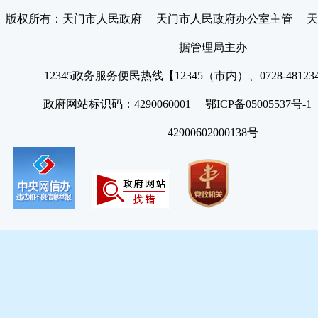
版权所有：天门市人民政府 天门市人民政府办公室主管 天
据管理局主办
12345政务服务便民热线【12345（市内）、0728-4812
政府网站标识码：4290060001 鄂ICP备05005537号
42900602000138号