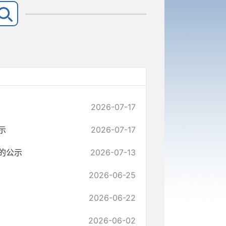
2026-07-17
示
2026-07-17
的公示
2026-07-13
2026-06-25
2026-06-22
2026-06-02