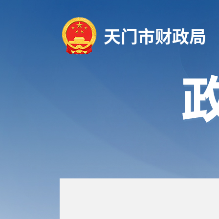
天门市财政局