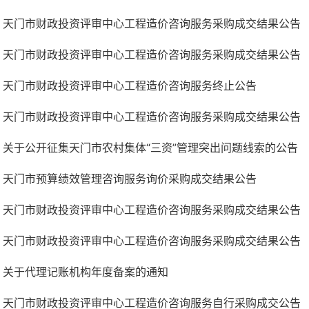
天门市财政投资评审中心工程造价咨询服务采购成交结果公告
天门市财政投资评审中心工程造价咨询服务采购成交结果公告
天门市财政投资评审中心工程造价咨询服务终止公告
天门市财政投资评审中心工程造价咨询服务采购成交结果公告
关于公开征集天门市农村集体“三资”管理突出问题线索的公告
天门市预算绩效管理咨询服务询价采购成交结果公告
天门市财政投资评审中心工程造价咨询服务采购成交结果公告
天门市财政投资评审中心工程造价咨询服务采购成交结果公告
关于代理记账机构年度备案的通知
天门市财政投资评审中心工程造价咨询服务自行采购成交公告