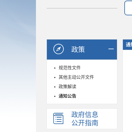
通
政策
规范性文件
其他主动公开文件
政策解读
通知公告
政府信息
公开指南