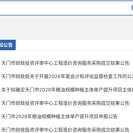
知公告
天门市财政投资评审中心工程造价咨询服务采购成交结果公告
天门市财政局关于开展2026年度会计和评估监督检查工作的公
关于拟确定天门市2026年粮油规模种植主体单产提升项目主体
天门市财政投资评审中心工程造价咨询服务采购成交结果公告
天门市2026年粮油规模种植主体单产提升项目申报公告
天门市财政投资评审中心工程造价咨询服务采购成交结果公告