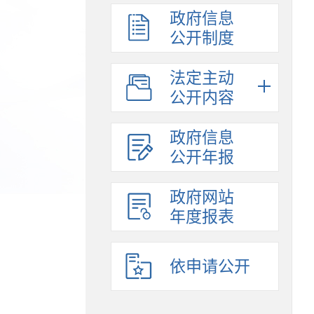
政府信息
公开制度
法定主动
公开内容
政府信息
公开年报
政府网站
年度报表
依申请公开