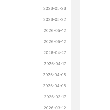
2026-05-26
2026-05-22
2026-05-12
2026-05-12
2026-04-27
2026-04-17
2026-04-08
2026-04-08
2026-03-17
2026-03-12