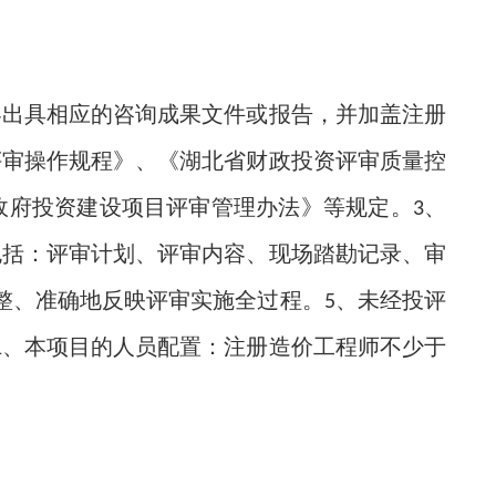
容出具相应的咨询成果文件或报告，并加盖注册
评审操作规程》、《湖北省财政投资评审质量控
政府投资建设项目评审管理办法》等规定。
、
3
包括：评审计划、评审内容、现场踏勘记录、审
整、准确地反映评审实施全过程。
、未经投评
5
、本项目的人员配置：注册造价工程师不少于
1