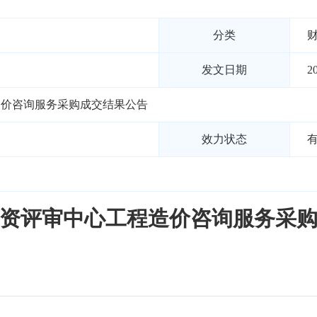
分类
发文日期
2
造价咨询服务采购成交结果公告
效力状态
资评审中心工程造价咨询服务采