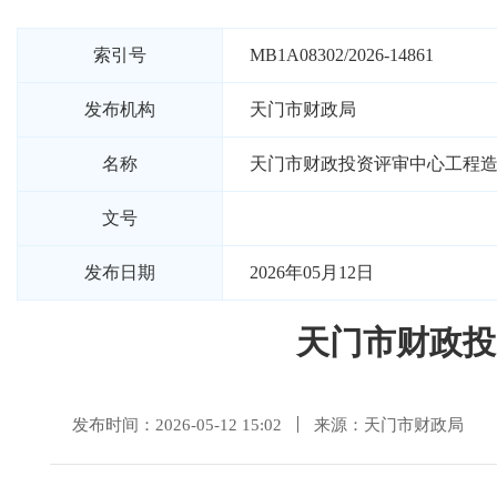
索引号
MB1A08302/2026-14861
发布机构
天门市财政局
名称
天门市财政投资评审中心工程
文号
发布日期
2026年05月12日
天门市财政投
发布时间：2026-05-12 15:02
来源：天门市财政局