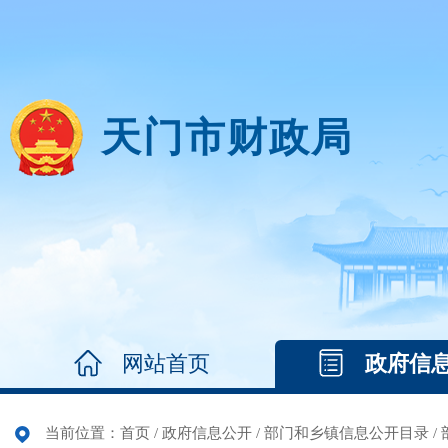
天门市财政局
网站首页
政府信
当前位置：
首页
/
政府信息公开
/
部门和乡镇信息公开目录
/