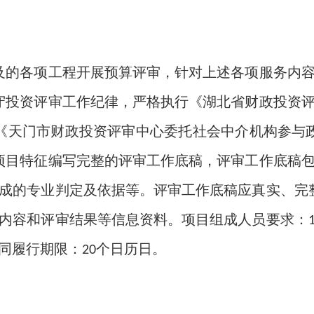
及的各项工程开展预算评审，针对上述各项服务内
守投资评审工作纪律，严格执行《湖北省财政投资
《天门市财政投资评审中心委托社会中介机构参与
项目特征编写完整的评审工作底稿，评审工作底稿
成的专业判定及依据等。评审工作底稿应真实、完
内容和评审结果等信息资料。项目组成人员要求：
同履行期限：
个日历日。
20