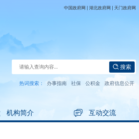
|
|
中国政府网
湖北政府网
天门政府网
搜索
热词搜索：
办事指南
社保
公积金
政府信息公开
机构简介
互动交流