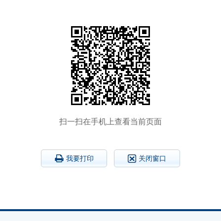
扫一扫在手机上查看当前页面
我要打印
关闭窗口