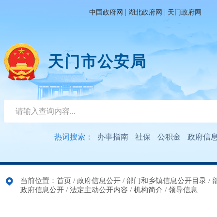
|
|
中国政府网
湖北政府网
天门政府网
天门市公安局
热词搜索：
办事指南
社保
公积金
政府信
当前位置：
首页
/
政府信息公开
/
部门和乡镇信息公开目录
/
政府信息公开
/
法定主动公开内容
/
机构简介
/
领导信息