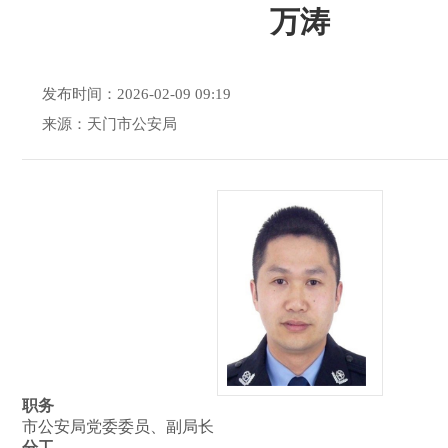
万涛
发布时间：2026-02-09 09:19
来源：天门市公安局
职务
市公安局党委委员、副局长
分工