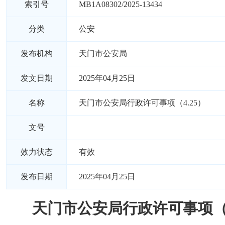
索引号
MB1A08302/2025-13434
分类
公安
发布机构
天门市公安局
发文日期
2025年04月25日
名称
天门市公安局行政许可事项（4.25）
文号
效力状态
有效
发布日期
2025年04月25日
天门市公安局行政许可事项（4