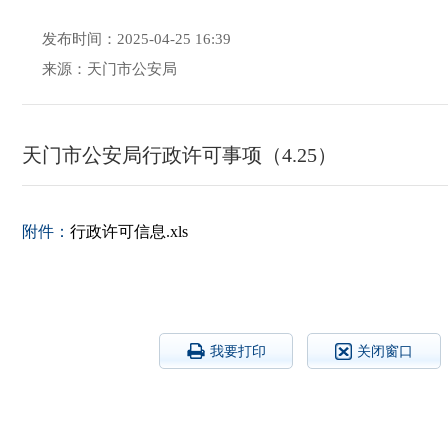
发布时间：2025-04-25 16:39
来源：天门市公安局
天门市公安局行政许可事项（4.25）
附件：
行政许可信息.xls
我要打印
关闭窗口