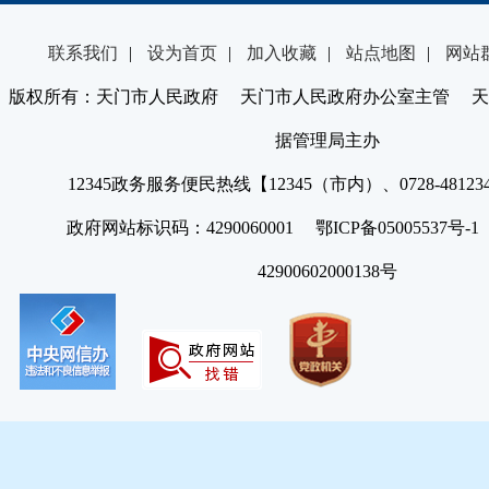
联系我们
|
设为首页
|
加入收藏
|
站点地图
|
网站
版权所有：天门市人民政府 天门市人民政府办公室主管 天
据管理局主办
12345政务服务便民热线【12345（市内）、0728-4812
政府网站标识码：4290060001 鄂ICP备05005537号
42900602000138号