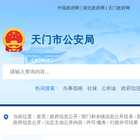
|
|
中国政府网
湖北政府网
天门政府网
天门市公安局
热词搜索：
办事指南
社保
公积金
政府信
当前位置：
首页
/
政府信息公开
/
部门和乡镇信息公开目录
/
政府信息公开
/
法定主动公开内容
/
许可/服务
/
行政许可结果