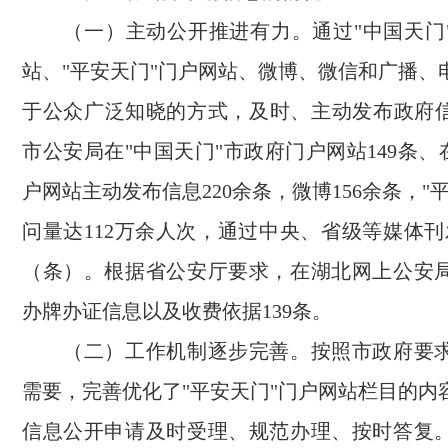
（一）主动公开推进有力。通过"中国天门
站、"平安天门"门户网站、微博、微信和广播、
于公众广泛知晓的方式，及时、主动发布政府信息
市公安局在"中国天门"市政府门户网站149条、
户网站主动发布信息220余条，微博156余条，"
问量达112万余人次，通过中央、省级等媒体刊
（条）。根据省公安厅要求，在湖北网上公安
办牌办证信息以及收费依据139条。
（二）工作机制逐步完善。按照市政府要求
需要，完善优化了"平安天门"门户网站栏目的内
信息公开申请及时受理、规范办理、按时答复