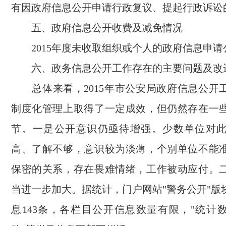
有因政府信息公开申请行政复议、提起行政诉讼
五、政府信息公开收费及减免情况
2015年度未收取组织或个人的政府信息申请
六、政务信息公开工作存在的主要问题及改
总体来看，2015年市公安局政府信息公开
制度化管理上取得了一定成效，但仍然存在一
节。一是公开意识仍亟待增强。少数单位对
高、了解不够，意识较为淡薄，个别单位不能
保密的关系，存在畏难情绪，工作被动应付。
当进一步加大。据统计，门户网站"警务公开"版
息143条，各栏目公开信息数量有限，"统计数