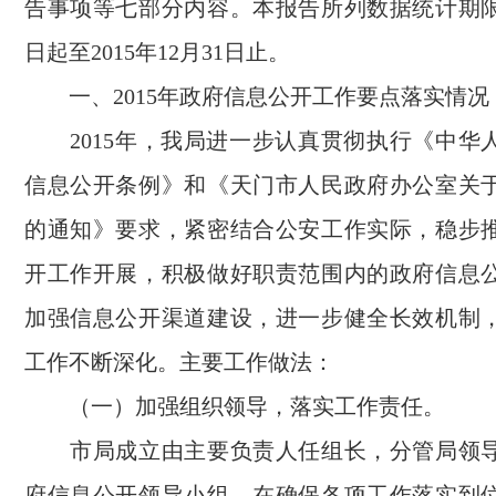
告事项等七部分内容。本报告所列数据统计期限自
日起至2015年12月31日止。
一、2015年政府信息公开工作要点落实情况
2015年，我局进一步认真贯彻执行《中华
信息公开条例》和《天门市人民政府办公室关
的通知》要求，紧密结合公安工作实际，稳步
开工作开展，积极做好职责范围内的政府信息
加强信息公开渠道建设，进一步健全长效机制
工作不断深化。主要工作做法：
（一）加强组织领导，落实工作责任。
市局成立由主要负责人任组长，分管局领导
府信息公开领导小组，在确保各项工作落实到