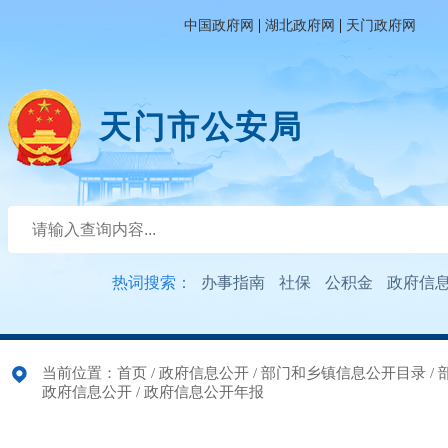
|
|
中国政府网
湖北政府网
天门政府网
天门市公安局
热词搜索：
办事指南
社保
公积金
政府信
当前位置：
首页
/
政府信息公开
/
部门和乡镇信息公开目录
/
政府信息公开
/
政府信息公开年报