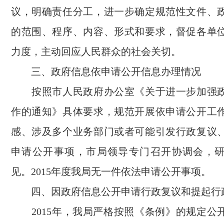
议，明确责任分工，进一步确定规范性文件、
的范围、程序、内容、形式和要求，督促各单
力度，主动回应人民群众的社会关切。
三、政府信息依申请公开信息办理情况
按照市人民政府办公室《关于进一步加强政
作的通知》具体要求，规范开展依申请公开工
感、涉及多个业务部门或者可能引发行政复议
申请公开事项，市局领导专门召开协调会，
见。2015年度我局无一件依法申请公开事项。
四、因政府信息公开申请行政复议和提起行
2015年，我局严格按照《条例》的规定公