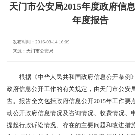
天门市公安局2015年度政府信
年度报告
发布时间：2016-03-14 16:09
来源：天门市公安局
根据《中华人民共和国政府信息公开条例》
政府信息公开工作的有关规定，由天门市公安
告。报告全文包括政府信息公开2015年工作要
动公开政府信息情况及咨询情况、收费情况、
提起行政诉讼情况、存在的主要问题和改进措