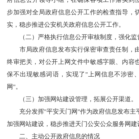
步加强对全局政府信息公开工作的检查指导，
实，稳步推进公安机关政府信息公开工作。
（二）严格执行信息公开审核制度，强化监
市局政府信息发布实行保密审查责任制，由
终审把关，对公开上网文件中敏感字眼、内容
保不出现敏感词语，实现了"上网信息不涉密
网"。
（三）加强网站建设管理，拓展公开渠道。
充分发挥"平安天门网"作为政府信息发布主
加强网站建设，稳步推进天门公安公众服务网建
二、主动公开政府信息的情况