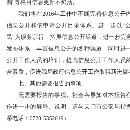
购"等栏目信息更新不鲜活。
我们将在2016年工作中不断完善信息公开
信息公开和依申请公开目录体系。进一步以"
民"为服务宗旨，拓展信息公开渠道，进一步完
发布体系，丰富信息公开的各种渠道。同时进
公开工作人员的培训，提高信息公开工作人员
合素质，促进我局政府信息公开工作取得新进展
七、其他需要报告的事项
无需要报告的事项。社会各界如对本报告有
作进一步的解释、说明，请与天门市公安局指
系电话：0728-5352019）