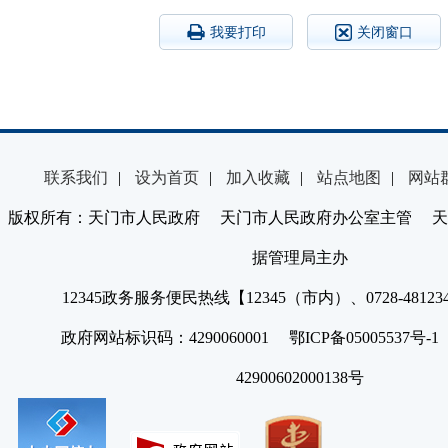
我要打印
关闭窗口
联系我们
|
设为首页
|
加入收藏
|
站点地图
|
网站
版权所有：天门市人民政府 天门市人民政府办公室主管 天
据管理局主办
12345政务服务便民热线【12345（市内）、0728-4812
政府网站标识码：4290060001 鄂ICP备05005537号
42900602000138号