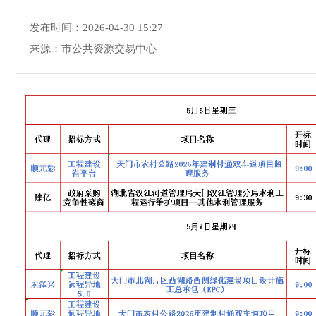
发布时间：2026-04-30 15:27
来源：市公共资源交易中心