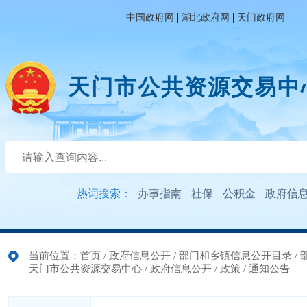
|
|
中国政府网
湖北政府网
天门政府网
天门市公共资源交易中
热词搜索：
办事指南
社保
公积金
政府信
当前位置：
首页
/
政府信息公开
/
部门和乡镇信息公开目录
/
天门市公共资源交易中心
/
政府信息公开
/
政策
/
通知公告