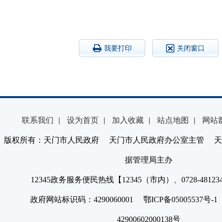
我要打印
关闭窗口
联系我们
|
设为首页
|
加入收藏
|
站点地图
|
网站
版权所有：天门市人民政府 天门市人民政府办公室主管 天
据管理局主办
12345政务服务便民热线【12345（市内）、0728-4812
政府网站标识码：4290060001 鄂ICP备05005537号
42900602000138号