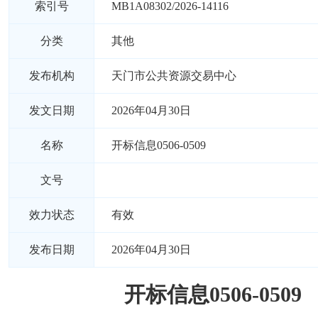
索引号
MB1A08302/2026-14116
分类
其他
发布机构
天门市公共资源交易中心
发文日期
2026年04月30日
名称
开标信息0506-0509
文号
效力状态
有效
发布日期
2026年04月30日
开标信息0506-0509