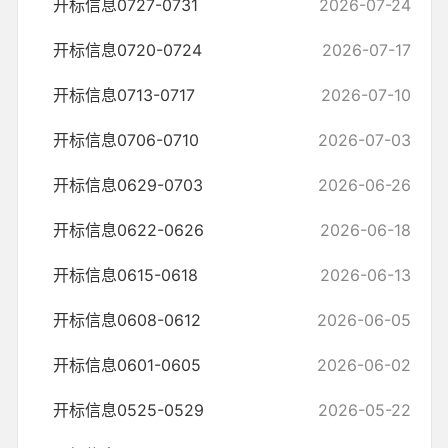
开标信息0727-0731
2026-07-24
开标信息0720-0724
2026-07-17
开标信息0713-0717
2026-07-10
开标信息0706-0710
2026-07-03
开标信息0629-0703
2026-06-26
开标信息0622-0626
2026-06-18
开标信息0615-0618
2026-06-13
开标信息0608-0612
2026-06-05
开标信息0601-0605
2026-06-02
开标信息0525-0529
2026-05-22