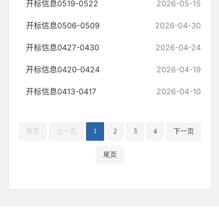
开标信息0519-0522
2026-05-15
开标信息0506-0509
2026-04-30
开标信息0427-0430
2026-04-24
开标信息0420-0424
2026-04-19
开标信息0413-0417
2026-04-10
首页
上一页
1
2
3
4
下一页
尾页