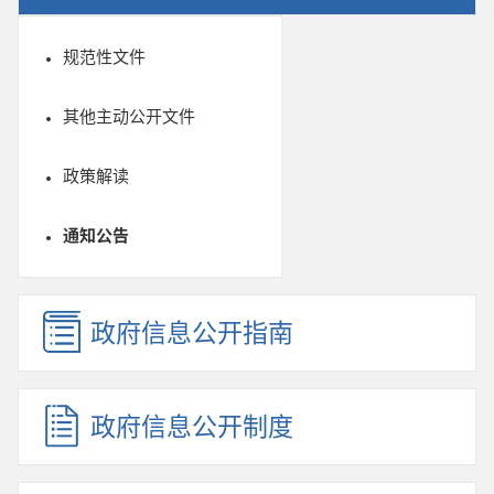
规范性文件
其他主动公开文件
政策解读
通知公告
政府信息公开指南
政府信息公开制度