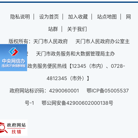
隐私说明
|
设为首页
|
加入收藏
|
站点地图
|
网
站群
|
关于我们
版权所有：天门市人民政府 天门市人民政府办公室主
管 天门市政务服务和大数据管理局主办
12345政务服务便民热线【12345（市内）、0728-
4812345（市外）】
政府网站标识码：4290060001 鄂ICP备05005537
号-1 鄂公网安备42900602000138号