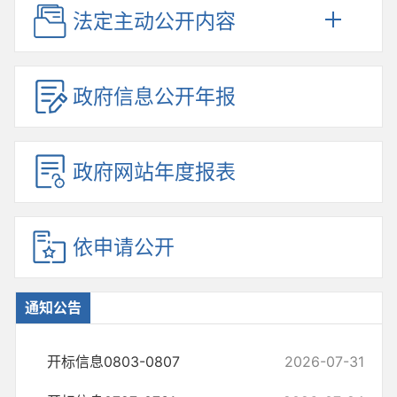
法定主动公开内容
政府信息公开年报
政府网站年度报表
依申请公开
通知公告
开标信息0803-0807
2026-07-31