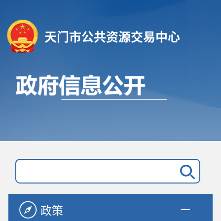
天门市公共资源交易中心
政策