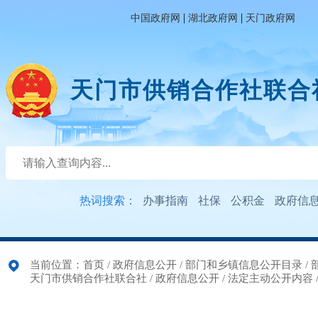
|
|
中国政府网
湖北政府网
天门政府网
天门市供销合作社联合
热词搜索：
办事指南
社保
公积金
政府信
当前位置：
首页
/
政府信息公开
/
部门和乡镇信息公开目录
/
天门市供销合作社联合社
/
政府信息公开
/
法定主动公开内容