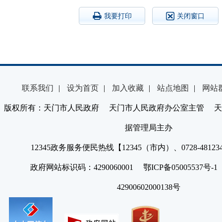
我要打印
关闭窗口
联系我们
|
设为首页
|
加入收藏
|
站点地图
|
网站
版权所有：天门市人民政府 天门市人民政府办公室主管 天
据管理局主办
12345政务服务便民热线【12345（市内）、0728-4812
政府网站标识码：4290060001 鄂ICP备05005537号
42900602000138号