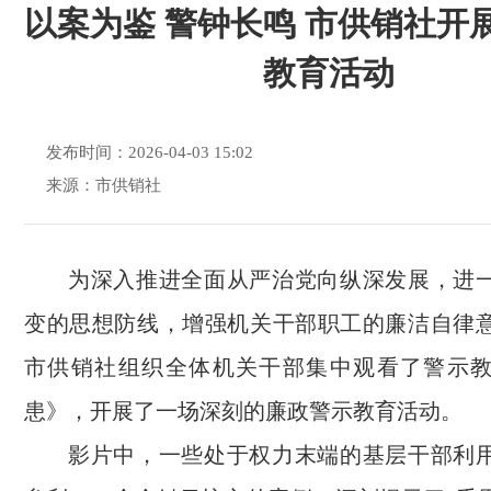
以案为鉴 警钟长鸣 市供销社开
教育活动
发布时间：2026-04-03 15:02
来源：市供销社
为深入推进全面从严治党向纵深发展，进
变的思想防线，增强机关干部职工的廉洁自律意
市供销社组织全体机关干部集中观看了警示
患》，开展了一场深刻的廉政警示教育活动。
影片中，一些处于权力末端的基层干部利