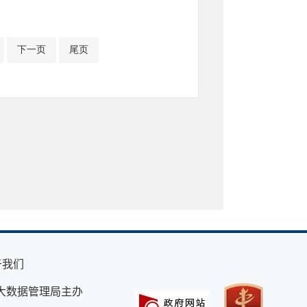
下一页
尾页
于我们
大数据管理局主办