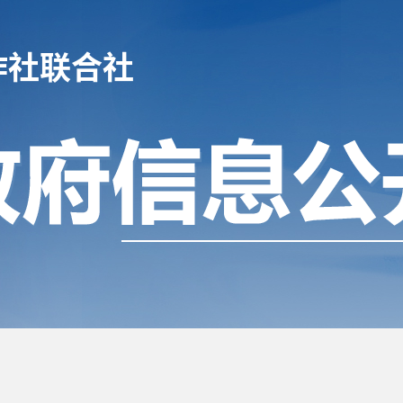
作社联合社