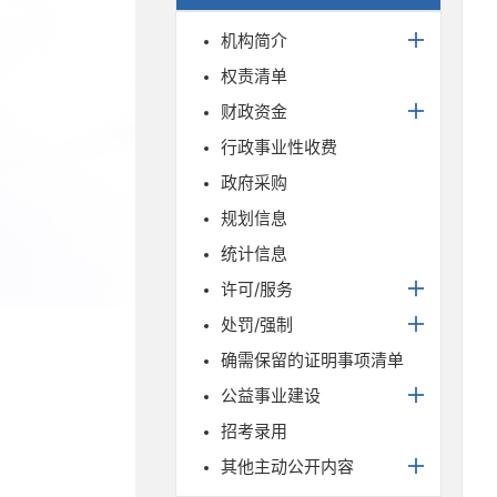
机构简介
权责清单
财政资金
行政事业性收费
政府采购
规划信息
统计信息
许可/服务
处罚/强制
确需保留的证明事项清单
公益事业建设
招考录用
其他主动公开内容