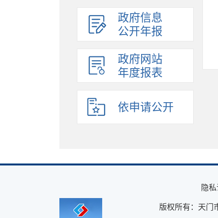
政府信息
公开年报
政府网站
年度报表
依申请公开
隐私
版权所有：天门