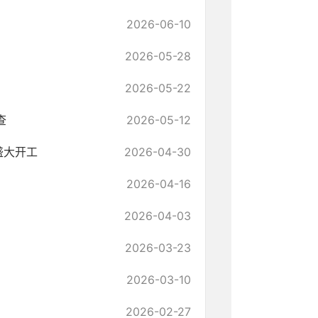
2026-06-10
2026-05-28
2026-05-22
查
2026-05-12
盛大开工
2026-04-30
2026-04-16
2026-04-03
2026-03-23
2026-03-10
2026-02-27