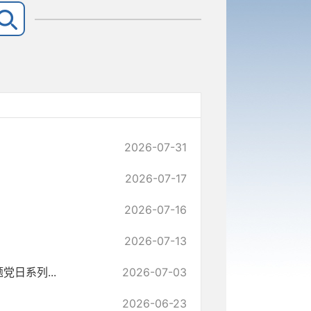
2026-07-31
2026-07-17
2026-07-16
2026-07-13
党日系列...
2026-07-03
2026-06-23