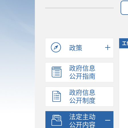
工
政策
政府信息
公开指南
政府信息
公开制度
法定主动
公开内容