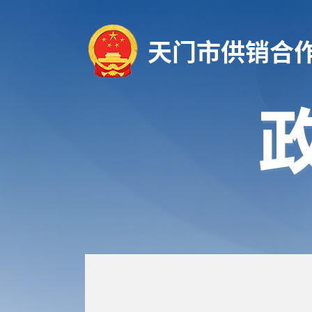
天门市供销合