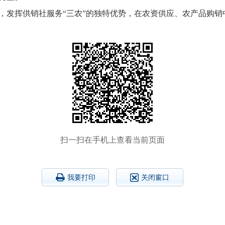
，发挥供销社服务“三农”的独特优势，在农资供应、农产品购
扫一扫在手机上查看当前页面
我要打印
关闭窗口