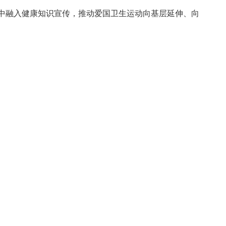
销中融入健康知识宣传，推动爱国卫生运动向基层延伸、向