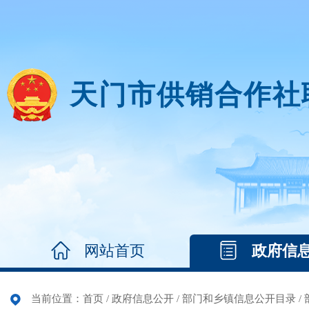
天门市供销合作社
网站首页
政府信
当前位置：
首页
/
政府信息公开
/
部门和乡镇信息公开目录
/