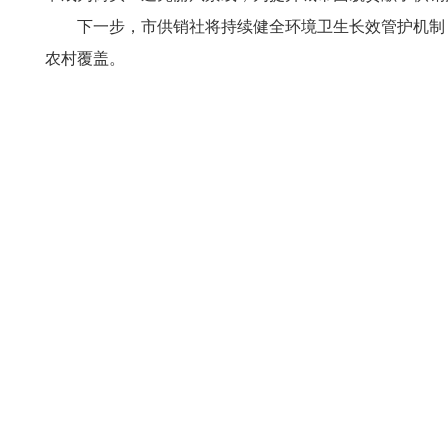
下一步，市供销社将持续健全环境卫生长效管护机制
农村覆盖。