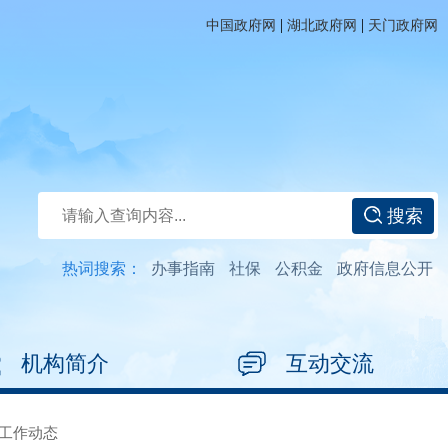
|
|
中国政府网
湖北政府网
天门政府网
搜索
热词搜索：
办事指南
社保
公积金
政府信息公开
机构简介
互动交流
工作动态