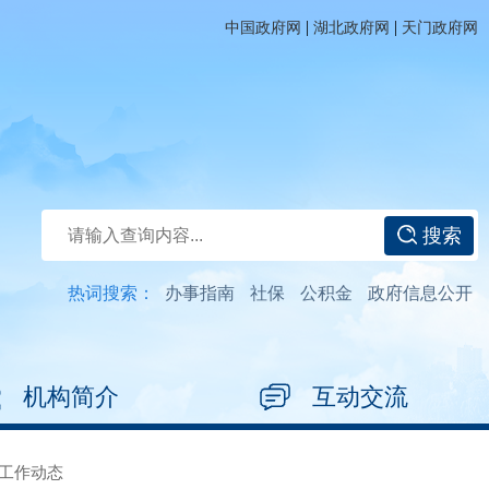
|
|
中国政府网
湖北政府网
天门政府网
搜索
热词搜索：
办事指南
社保
公积金
政府信息公开
机构简介
互动交流
工作动态