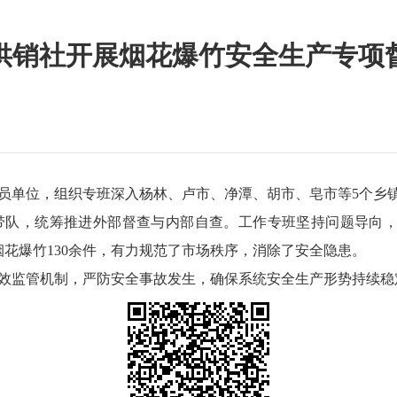
供销社开展烟花爆竹安全生产专项
员单位，组织专班深入杨林、卢市、净潭、胡市、皂市等5个乡
队，统筹推进外部督查与内部自查。工作专班坚持问题导向，
花爆竹130余件，有力规范了市场秩序，消除了安全隐患。
效监管机制，严防安全事故发生，确保系统安全生产形势持续稳