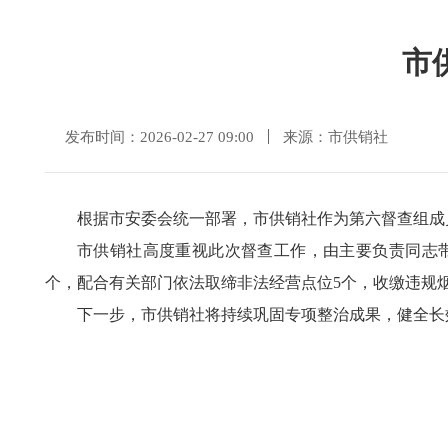
市
发布时间：2026-02-27 09:00
来源：市供销社
根据市安委会统一部署，市供销社作为第六督查组成
市供销社高度重视此次督查工作，由主要负责同志带
个，配合有关部门依法取缔非法经营点位5个，收缴违规烟
下一步，市供销社将持续巩固专项整治成果，健全长