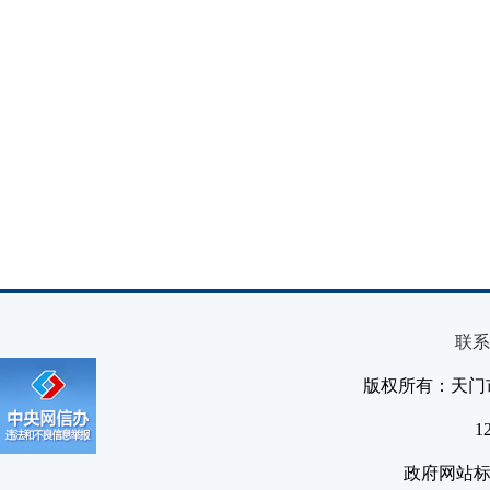
联系
版权所有：天门
1
政府网站标识码