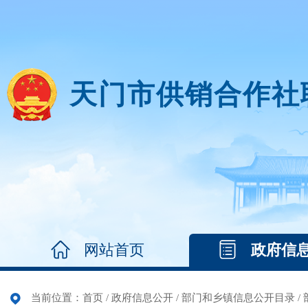
天门市供销合作社
网站首页
政府信
当前位置：
首页
/
政府信息公开
/
部门和乡镇信息公开目录
/