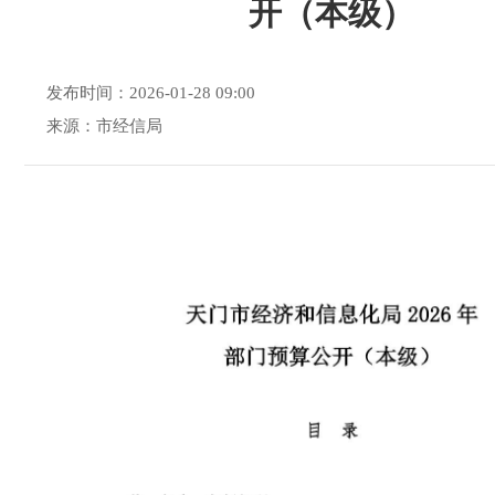
开（本级）
发布时间：2026-01-28 09:00
来源：市经信局