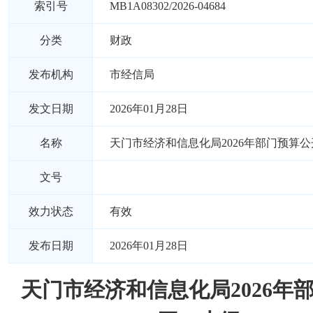
索引号
MB1A08302/2026-04684
分类
财政
发布机构
市经信局
发文日期
2026年01月28日
名称
天门市经济和信息化局2026年部门预算
文号
效力状态
有效
发布日期
2026年01月28日
天门市经济和信息化局2026年