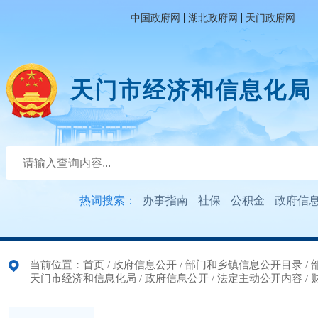
|
|
中国政府网
湖北政府网
天门政府网
天门市经济和信息化局
热词搜索：
办事指南
社保
公积金
政府信
当前位置：
首页
/
政府信息公开
/
部门和乡镇信息公开目录
/
天门市经济和信息化局
/
政府信息公开
/
法定主动公开内容
/