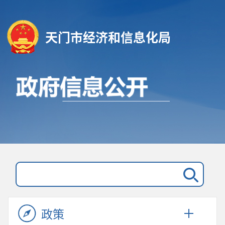
天门市经济和信息化局
政策