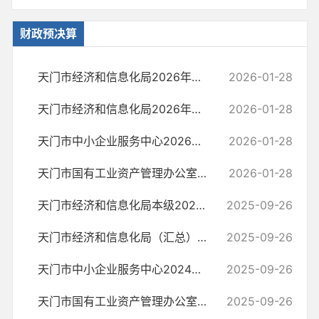
财政预决算
天门市经济和信息化局2026年部门预算公开（汇总）
2026-01-28
天门市经济和信息化局2026年部门预算公开（本级）
2026-01-28
天门市中小企业服务中心2026年部门预算公开
2026-01-28
天门市国有工业资产管理办公室2026年部门预算公开
2026-01-28
天门市经济和信息化局本级2024年度部门决算公开
2025-09-26
天门市经济和信息化局（汇总）2024年度部门决算公开
2025-09-26
天门市中小企业服务中心2024年度部门决算公开
2025-09-26
天门市国有工业资产管理办公室2024年度部门决算公开
2025-09-26