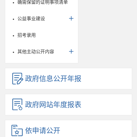
确需保留的证明事项清单
公益事业建设
招考录用
其他主动公开内容
政府信息公开年报
政府网站年度报表
依申请公开