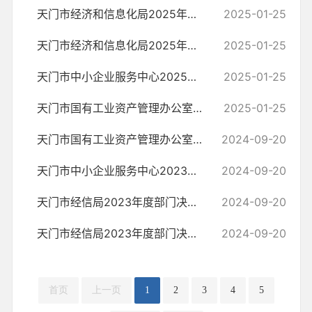
天门市经济和信息化局2025年部门预算公开（汇总）
2025-01-25
天门市经济和信息化局2025年部门预算公开（本级）
2025-01-25
天门市中小企业服务中心2025年部门预算公开
2025-01-25
天门市国有工业资产管理办公室2025年部门预算公开
2025-01-25
天门市国有工业资产管理办公室2023年度部门决算
2024-09-20
天门市中小企业服务中心2023年度部门决算
2024-09-20
天门市经信局2023年度部门决算(汇总)
2024-09-20
天门市经信局2023年度部门决算(本级)
2024-09-20
首页
上一页
1
2
3
4
5