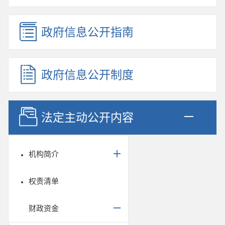
政府信息公开指南
政府信息公开制度
法定主动公开内容
机构简介
权责清单
财政资金