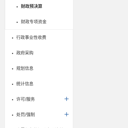
财政预决算
财政专项资金
行政事业性收费
政府采购
规划信息
统计信息
许可/服务
处罚/强制