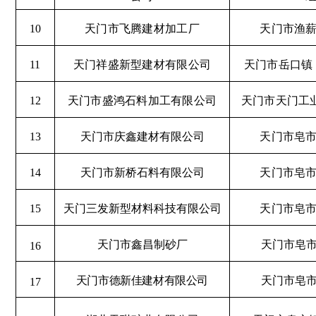
10
天门市飞腾建材加工厂
天门市渔
11
天门祥盛新型建材有限公司
天门市岳口镇
12
天门市盛鸿石料加工有限公司
天门市天门工
13
天门市庆鑫建材有限公司
天门市皂
14
天门市新桥石料有限公司
天门市皂
15
天门三发新型材料科技有限公司
天门市皂
天门市鑫昌制砂厂
天门市皂
16
天门市德新佳建材有限公司
天门市皂
17