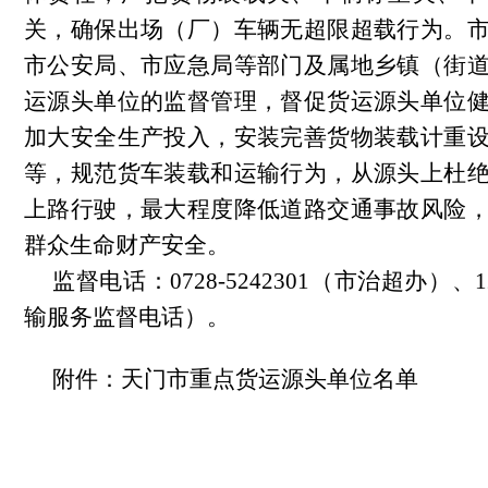
关，确保出场（厂）车辆无超限超载行为。
市公安局、市应急局等部门及属地乡镇（街
运源头单位的监督管理，督促货运源头单位
加大安全生产投入，安装完善货物装载计重
等，规范货车装载和运输行为，从源头上杜
上路行驶，最大程度降低道路交通事故风险
群众生命财产安全。
监督电话：0728-5242301（市治超办）、
输服务监督电话）。
附件：天门市重点货运源头单位名单