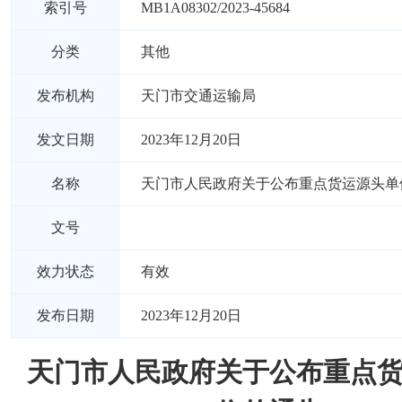
索引号
MB1A08302/2023-45684
分类
其他
发布机构
天门市交通运输局
发文日期
2023年12月20日
名称
天门市人民政府关于公布重点货运源头单
文号
效力状态
有效
发布日期
2023年12月20日
天门市人民政府关于公布重点