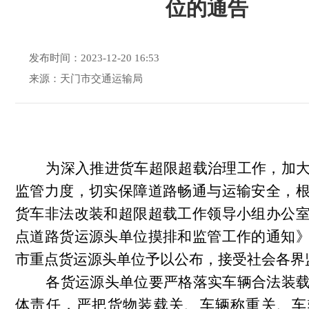
位的通告
发布时间：2023-12-20 16:53
来源：天门市交通运输局
为深入推进货车超限超载治理工作，加大
监管力度，切实保障道路畅通与运输安全，
货车非法改装和超限超载工作领导小组办公
点道路货运源头单位摸排和监管工作的通知
市重点货运源头单位予以公布，接受社会各界
各货运源头单位要严格落实车辆合法装载
体责任，严把货物装载关、车辆称重关、车