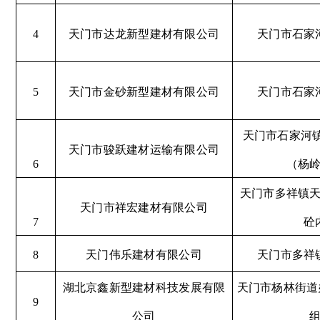
4
天门市达龙新型建材有限公司
天门市石家
5
天门市金砂新型建材有限公司
天门市石家
天门市石家河镇
天门市骏跃建材运输有限公司
6
（杨
天门市多祥镇
天门市祥宏建材有限公司
7
砼
8
天门伟乐建材有限公司
天门市多祥
湖北京鑫新型建材科技发展有限
天门市杨林街道
9
公司