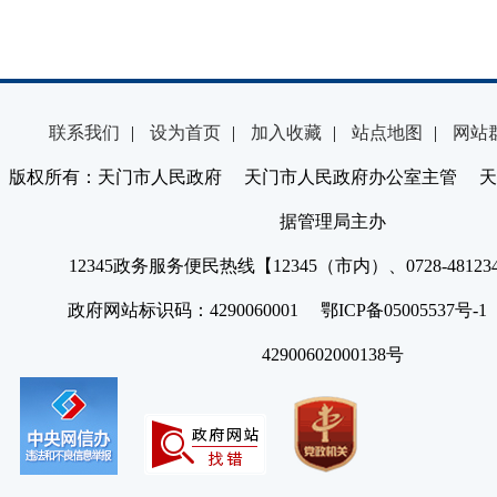
联系我们
|
设为首页
|
加入收藏
|
站点地图
|
网站
版权所有：天门市人民政府 天门市人民政府办公室主管 天
据管理局主办
12345政务服务便民热线【12345（市内）、0728-4812
政府网站标识码：4290060001 鄂ICP备05005537号
42900602000138号