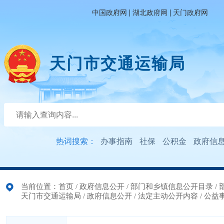
|
|
中国政府网
湖北政府网
天门政府网
天门市交通运输局
热词搜索：
办事指南
社保
公积金
政府信
当前位置：
首页
/
政府信息公开
/
部门和乡镇信息公开目录
/
天门市交通运输局
/
政府信息公开
/
法定主动公开内容
/
公益