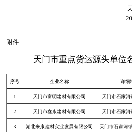
2
附件
天门市重点货运源头单位
序号
企业名称
详细
1
天门市富明建材有限公司
天门市石家河
2
天门市鑫永建材有限公司
天门市石家河
3
湖北来康建材实业发展有限公司
天门市石家河镇