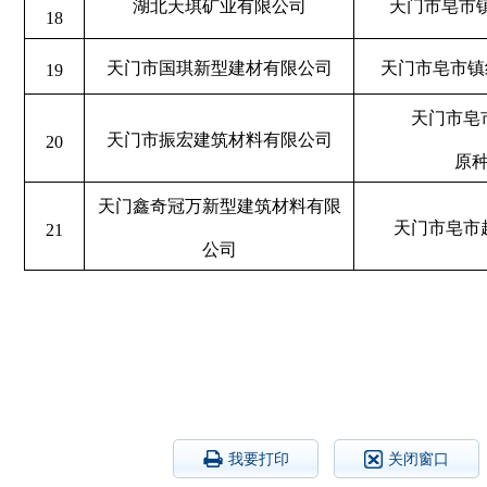
湖北天琪矿业有限公司
天门市皂市
18
天门市国琪新型建材有限公司
天门市皂市镇
19
天门市皂
天门市振宏建筑材料有限公司
20
原
天门鑫奇冠万新型建筑材料有限
天门市皂市
21
公司
我要打印
关闭窗口