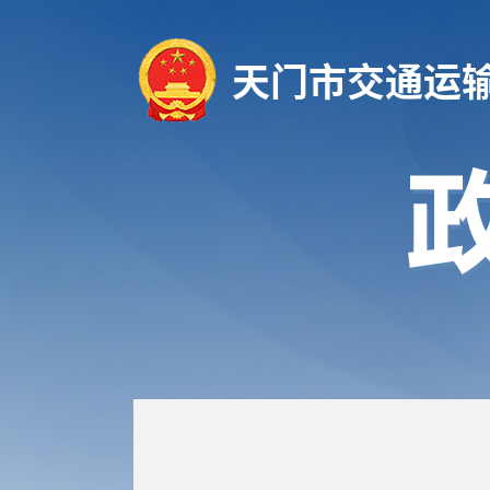
天门市交通运