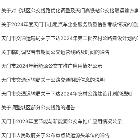
关于对《城区公交线路优化调整及天门高铁站公交接驳运输方案》
关于2024年度天门市出租汽车企业服务质量信誉考核情况的通
天门市交通运输局关于下达2024年第二批农村公路建设计划的
关于临时调整春节期间公交运营线路及时间的通告
天门市2024年新能源公交车推广应用情况公示
天门市交通运输局关于公路交通阻断信息的说明
天门市交通运输局关于下达2024年农村公路建设计划的通知
关于调整城区部分公交线路的通告
天门市2023年度节能与新能源公交车推广应用情况公示
天门市人民政府关于公布重点货运源头单位的通告