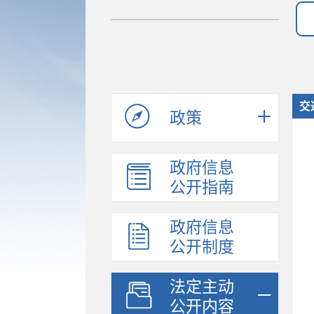
交
政策
政府信息
公开指南
政府信息
公开制度
法定主动
公开内容