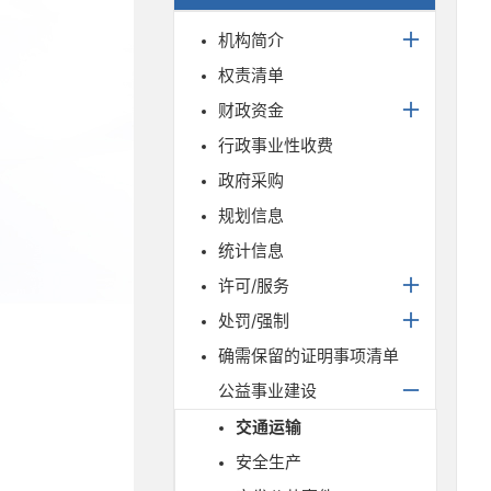
机构简介
权责清单
财政资金
行政事业性收费
政府采购
规划信息
统计信息
许可/服务
处罚/强制
确需保留的证明事项清单
公益事业建设
交通运输
安全生产