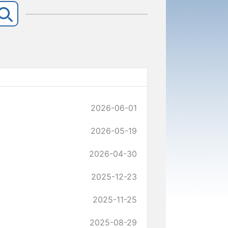
2026-06-01
2026-05-19
2026-04-30
2025-12-23
2025-11-25
2025-08-29