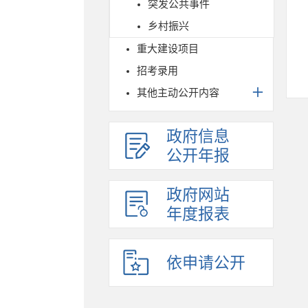
突发公共事件
乡村振兴
重大建设项目
招考录用
其他主动公开内容
政府信息
公开年报
政府网站
年度报表
依申请公开