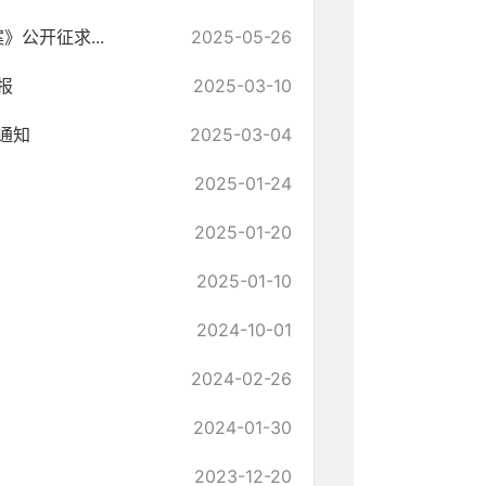
公开征求...
2025-05-26
报
2025-03-10
通知
2025-03-04
2025-01-24
2025-01-20
2025-01-10
2024-10-01
2024-02-26
2024-01-30
2023-12-20