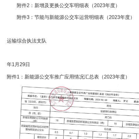
附件2：新增及更换公交车明细表（2023年度）
附件3：节能与新能源公交车运营明细表（2023年度）
运输综合执法支队
年1月29日
附件1：新能源公交车推广应用情
况汇总表（202
3
年度）