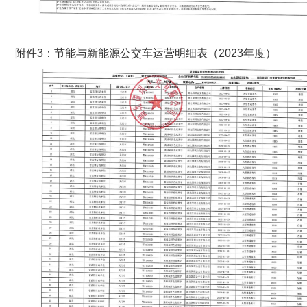
附件3：节能与新能源公交车运营明细表（2023年度）