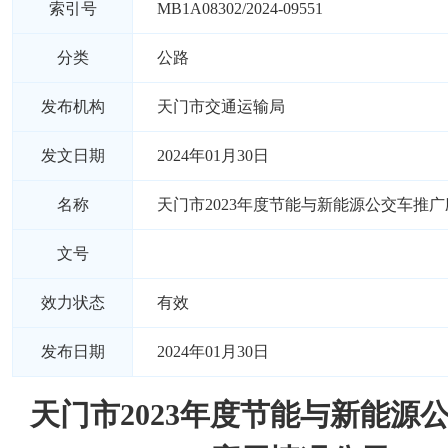
索引号
MB1A08302/2024-09551
分类
公路
发布机构
天门市交通运输局
发文日期
2024年01月30日
名称
天门市2023年度节能与新能源公交车推
文号
效力状态
有效
发布日期
2024年01月30日
天门市2023年度节能与新能源