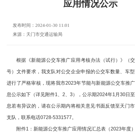
应用情况公示
发布时间：2024-01-30 11:01
来源：天门市交通运输局
根据《新能源公交车推广应用考核办法（试行）》（交运发
号）文件要求，我支队对公交企业申报的公交车数量、车型
进行了严格审核，现将我市2023年节能与新能源公交车推
息公示如下（详见附件1、2、3），公示期2024年1月30日
息若有异议的，请在公示期内将相
关意
见书面反
馈至天门市
支队，联系电话0728-5331577。
附件1：新能源公交车推广应用情况汇总表（2023年度