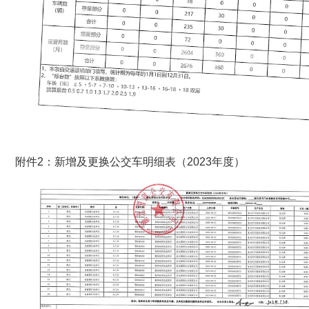
附件2：新增及更换公交车明细表（2023年度）