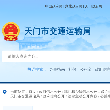
|
|
中国政府网
湖北政府网
天门政府网
天门市交通运输局
热词搜索：
办事指南
社保
公积金
政府信
当前位置：
首页
/
政府信息公开
/
部门和乡镇信息公开目录
/
天门市交通运输局
/
政府信息公开
/
法定主动公开内容
/
公益