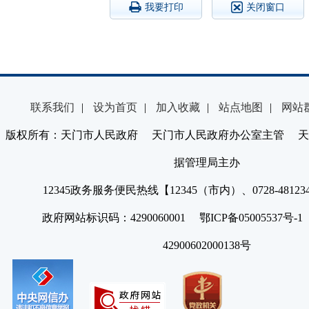
我要打印
关闭窗口
联系我们
|
设为首页
|
加入收藏
|
站点地图
|
网站
版权所有：天门市人民政府 天门市人民政府办公室主管 天
据管理局主办
12345政务服务便民热线【12345（市内）、0728-4812
政府网站标识码：4290060001 鄂ICP备05005537号
42900602000138号