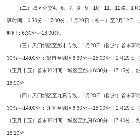
（二）城区公交4、6、7、8、9、10、11、12路。1
班时间：6:30分—17:00分；1月29日（初一）至2月12
时间：6:30分—18:00分。
（三）天门城区至彭市专线。1月28日（除夕）首末班时
30分—14:00分；彭市至城区6:30分—15:00分；1月29
（正月十五）首末班时间：城区至彭市6:30分—17:15分，彭
18:00分。
（四）天门城区至九真专线。1月28日（除夕）首末班时
30分—14:00分；九真至城区6:30分—15:00分；1月29
（正月十五）首末班时间：城区至九真6:30分—17:40分，九
18:10分。