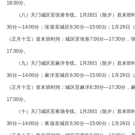
18:30分。
（八）天门城区至张港专线。1月28日（除夕）首末班时
30分—14:00分；张港至城区6:30分—15:00分；1月29
（正月十五）首末班时间：城区至张港7:00分—17:30分，张
17:30分。
（九）天门城区至麻洋专线。1月28日（除夕）首末班时
30分—14:00分；麻洋至城区6:30分—15:00分；1月29
（正月十五）首末班时间：城区至麻洋6:30分—17:30分，麻
17:30分。
（十）天门城区至蒋场专线。1月28日（除夕）首末班时
30分—14:00分；蒋场至城区6:30分—15:00分；1月29