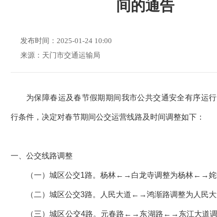
间的通告
发布时间：2025-01-24 10:00
来源：天门市交通运输局
为保障春运及春节假期期间我市公共交通安全有序运行
行条件，决定对春节期间公交运营线路及时间调整如下：
一、公交线路调整
（一）城区公交1路。杨林←→白龙寺调整为杨林←→
（二）城区公交3路。人民大道←→鸿渐路调整为人民
（三）城区公交4路。元春路←→东湖路←→东江大道