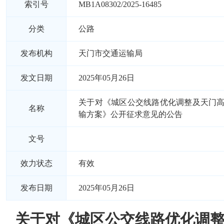
索引号
MB1A08302/2025-16485
分类
公路
发布机构
天门市交通运输局
发文日期
2025年05月26日
关于对《城区公交线路优化调整及天门
名称
输方案》公开征求意见的公告
文号
效力状态
有效
发布日期
2025年05月26日
关于对《城区公交线路优化调