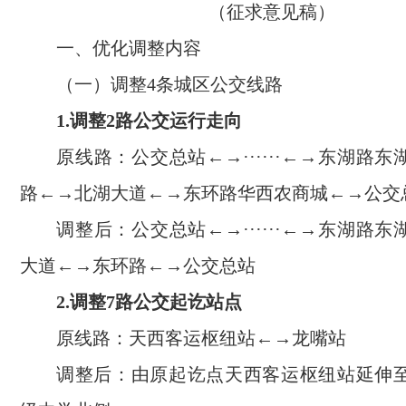
（征求意见稿）
一、优化调整内容
（一）调整4条城区公交线路
1.调整2路公交运行走向
原线路：公交总站←→······←→东湖路
路←→北湖大道←→东环路华西农商城←→公交
调整后：公交总站←→······←→东湖路
大道←→东环路←→公交总站
2.调整7路公交起讫站点
原线路：天西客运枢纽站←→龙嘴站
调整后：由原起讫点天西客运枢纽站延伸