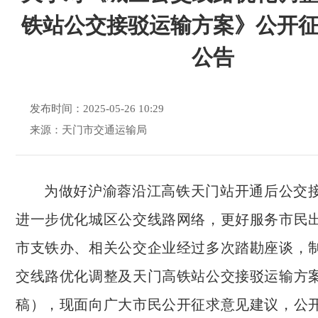
铁站公交接驳运输方案》公开
公告
发布时间：2025-05-26 10:29
来源：天门市交通运输局
为做好沪渝蓉沿江高铁天门站开通后公交
进一步优化城区公交线路网络，更好服务市民
市支铁办、相关公交企业经过多次踏勘座谈，
交线路优化调整及天门高铁站公交接驳运输方
稿），现面向广大市民公开征求意见建议，公