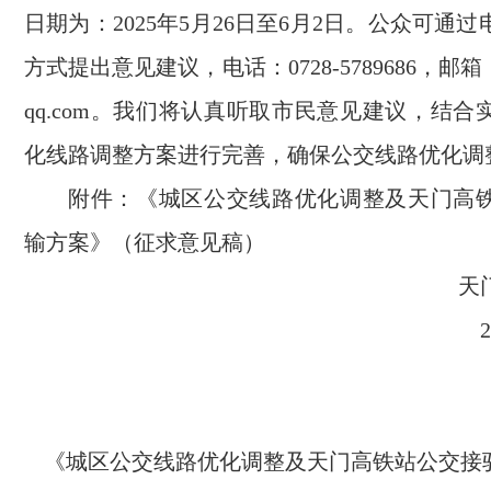
日期为：2025年5月26日至6月2日。公众可通
方式提出意见建议，电话：0728-5789686，邮箱：2
qq.com。我们将认真听取市民意见建议，结
化线路调整方案进行完善，确保公交线路优化调
附件：《城区公交线路优化调整及天门高
输方案》（征求意见稿）
天
《城区公交线路优化调整及天门高铁站公交接