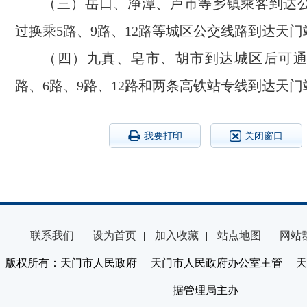
（三）岳口、净潭、卢市等乡镇乘客到达
过换乘5路、9路、12路等城区公交线路到达天门
（四）九真、皂市、胡市到达城区后可通
路、6路、9路、12路和两条高铁站专线到达天门
我要打印
关闭窗口
联系我们
|
设为首页
|
加入收藏
|
站点地图
|
网站
版权所有：天门市人民政府 天门市人民政府办公室主管 天
据管理局主办