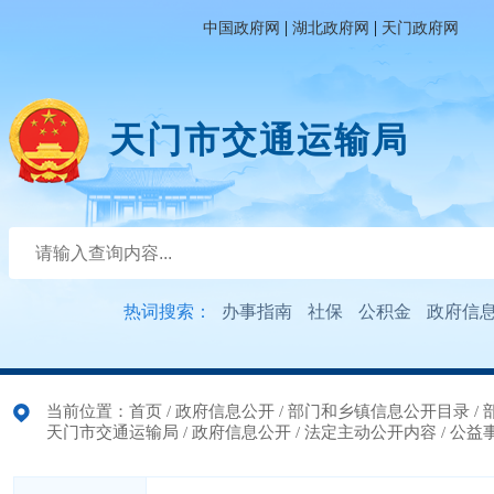
|
|
中国政府网
湖北政府网
天门政府网
天门市交通运输局
热词搜索：
办事指南
社保
公积金
政府信
当前位置：
首页
/
政府信息公开
/
部门和乡镇信息公开目录
/
天门市交通运输局
/
政府信息公开
/
法定主动公开内容
/
公益