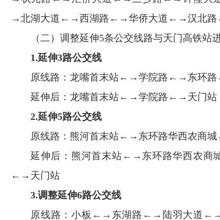
→北湖大道←→西湖路←→华侨大道←→汉北路
（二）调整延伸5条公交线路与天门高铁站
1.延伸3路公交线
原线路：龙嘴首末站←→学院路←→东环路
延伸后：龙嘴首末站←→学院路←→天门站
2.延伸5路公交线
原线路：熊河首末站←→东环路华西农商城
延伸后：熊河首末站←→东环路华西农商
←→天门站
3.调整延伸6路公交线
原线路：小板←→东湖路←→陆羽大道←