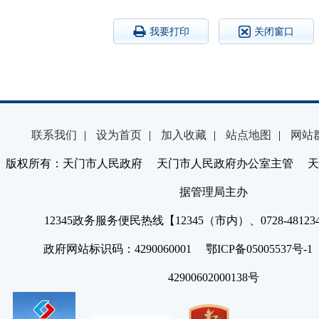
我要打印
关闭窗口
联系我们
|
设为首页
|
加入收藏
|
站点地图
|
网站
版权所有：天门市人民政府 天门市人民政府办公室主管 天
据管理局主办
12345政务服务便民热线【12345（市内）、0728-4812
政府网站标识码：4290060001 鄂ICP备05005537号
42900602000138号