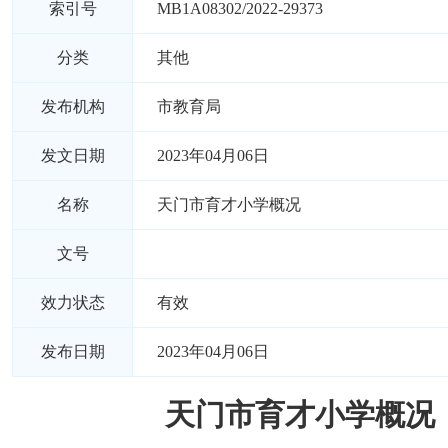
索引号
MB1A08302/2022-29373
分类
其他
发布机构
市教育局
发文日期
2023年04月06日
名称
天门市育才小学概况
文号
效力状态
有效
发布日期
2023年04月06日
天门市育才小学概况