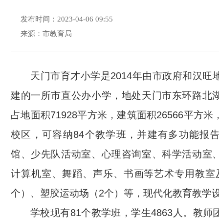
发布时间：2023-04-06 09:55
来源：市教育局
天门市育才小学是2014年由市政府和汉旺
建的一所市直公办小学，地处天门市东环路北
占地面积71928平方米，建筑面积26566平方
校区，可容纳84个教学班，并建有多功能报
馆、少先队活动室、心理咨询室、科学活动室
计算机室、舞蹈、声乐、书画等艺术专用教室
个）、塑胶运动场（2个）等，现代化教育教学
学校现有81个教学班，学生4863人。教