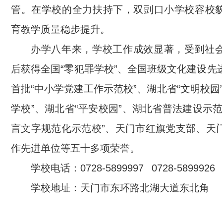
管。在学校的全力扶持下，双剅口小学校容校
育教学质量稳步提升。
办学八年来，学校工作成效显著，受到社
后获得全国“零犯罪学校”、全国班级文化建设先
首批“中小学党建工作示范校”、湖北省“文明校园
学校”、湖北省“平安校园”、湖北省普法建设示
言文字规范化示范校”、天门市红旗党支部、天
作先进单位等五十多项荣誉。
学校电话：0728-5899997 0728-5899926
学校地址：天门市东环路北湖大道东北角