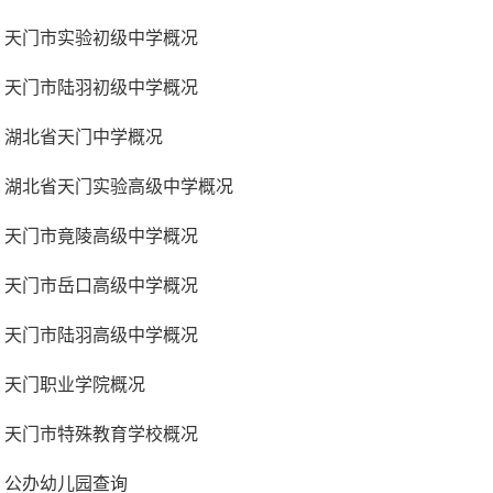
天门市实验初级中学概况
天门市陆羽初级中学概况
湖北省天门中学概况
湖北省天门实验高级中学概况
天门市竟陵高级中学概况
天门市岳口高级中学概况
天门市陆羽高级中学概况
天门职业学院概况
天门市特殊教育学校概况
公办幼儿园查询