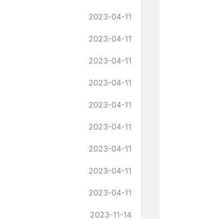
2023-04-11
2023-04-11
2023-04-11
2023-04-11
2023-04-11
2023-04-11
2023-04-11
2023-04-11
2023-04-11
2023-11-14