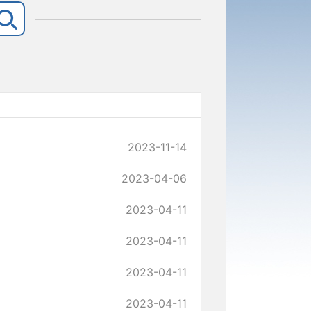
2023-11-14
2023-04-06
2023-04-11
2023-04-11
2023-04-11
2023-04-11