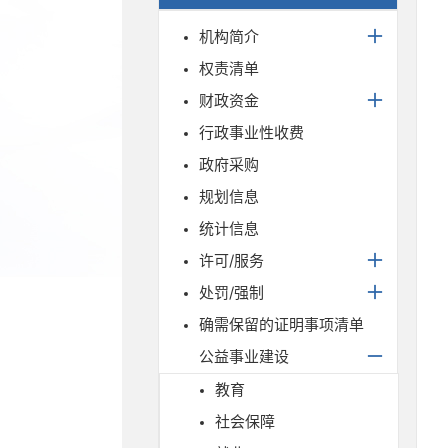
机构简介
权责清单
财政资金
行政事业性收费
政府采购
规划信息
统计信息
许可/服务
处罚/强制
确需保留的证明事项清单
公益事业建设
教育
社会保障