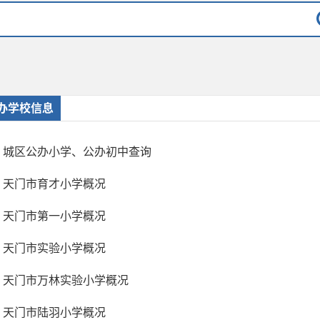
办学校信息
城区公办小学、公办初中查询
天门市育才小学概况
天门市第一小学概况
天门市实验小学概况
天门市万林实验小学概况
天门市陆羽小学概况