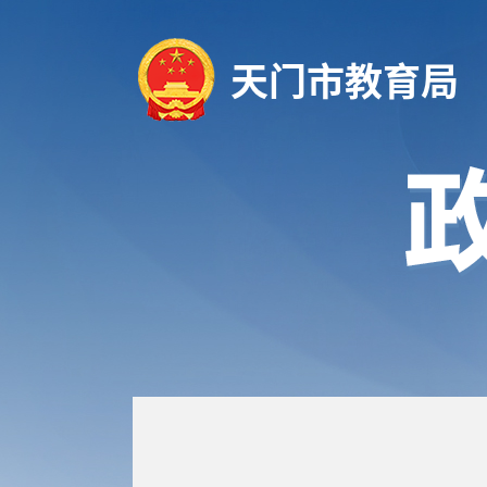
天门市教育局