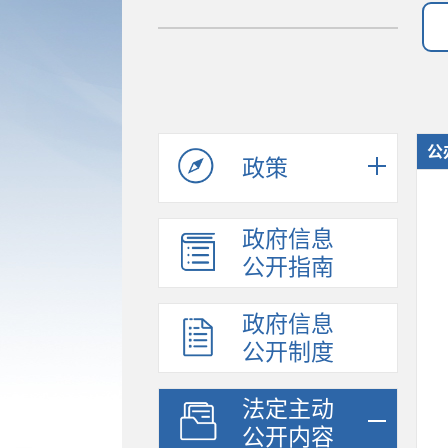
公
政策
政府信息
公开指南
政府信息
公开制度
法定主动
公开内容