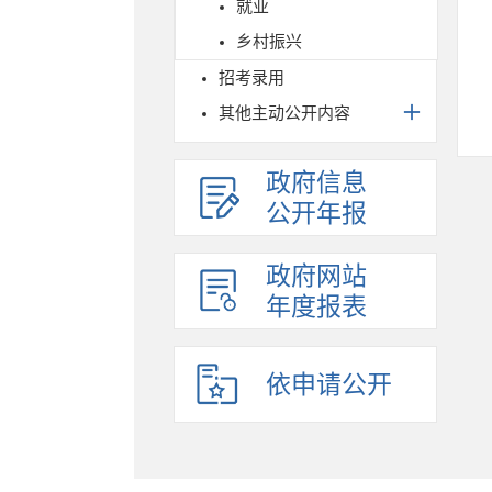
就业
乡村振兴
招考录用
其他主动公开内容
政府信息
公开年报
政府网站
年度报表
依申请公开