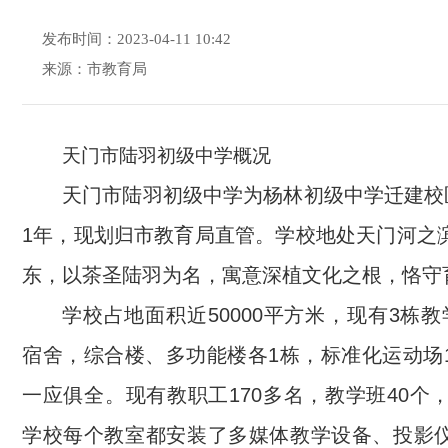
发布时间：2023-04-11 10:42
来源：市教育局
天门市陆羽初级中学概况
天门市陆羽初级中学为杨林初级中学迁建校区
1年，现划归市教育局直管。学校地处天门河之
东，以茶圣陆羽为名，寓意深植文化之根，恪守
学校占地面积近50000平方米，现有3栋
宿舍，综合楼、多功能楼各1栋，标准化运动场
一应俱全。现有教职工170多名，教学班40个，
学校每个教室都安装了多媒体教学设备、投影