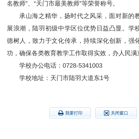
名教师”、“天门市最美教师”等荣誉称号。
承山海之精华，扬时代之风采，面对新的
展浪潮，陆羽初级中学区位优势日益凸显。学
德树人，致力于文化传承，持续深化创新，强
功，确保各类教育教学工作取得实效，办人民满
学校办公电话：0728-5341003
学校地址：天门市陆羽大道东1号
我要打印
关闭窗口