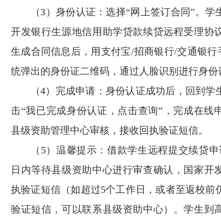
（3）身份认证：选择“网上签订合同”。学
开发银行生源地信用助学贷款续贷远程受理协
生成合同信息后，用支付宝/招商银行/交通银行
统弹出的身份证二维码，通过人脸识别进行身份
（4）完成申请：身份认证成功后，回到学
击“我已完成身份认证，点击查询”，完成在线
县级资助管理中心审核，接收回执验证短信。
（5）温馨提示：借款学生远程提交续贷申
日内等待县级资助中心进行审查确认，国家开
执验证短信（如超过5个工作日，或者至返校前
验证短信，可以联系县级资助中心）。学生到