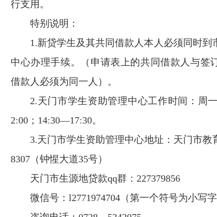
行支用。
特别说明：
1.新贷学生及其共同借款人本人必须同时到
中心办理手续。（申请表上的共同借款人与签
借款人必须为同一人）。
2.天门市学生资助管理中心工作时间：周一至
2:00；14:30—17:30。
3.天门市学生资助管理中心地址：天门市教育
8307（钟惺大道35号）
天门市生源地贷款qq群：227379856
微信号：l2771974704（第一个符号为小写字