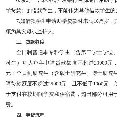
6.原则上，未结清开发银行生源地信用助学
学贷款）的借款学生，不能作为其他借款学生的
7.如借款学生申请助学贷款时未满16周岁
须为其父母或监护人。
三、贷款额度
全日制普通本专科学生（含第二学士学位
科生）每人每年申请贷款额度不超过20000元，
元；全日制研究生（含硕士研究生、博士研究
请贷款额度不超过25000元，且不低于1000元
于支付在校期间学费和住宿费，超出部分可用
费。
四、申贷流程