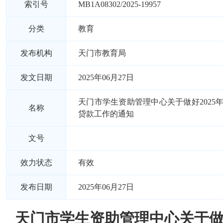
索引号
MB1A08302/2025-19957
分类
教育
发布机构
天门市教育局
发文日期
2025年06月27日
天门市学生资助管理中心关于做好2025
名称
贷款工作的通知
文号
效力状态
有效
发布日期
2025年06月27日
天门市学生资助管理中心关于做好