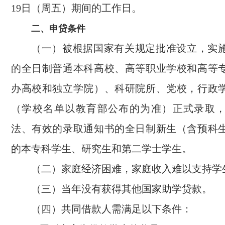
19日（周五）期间的工作日。
二、申贷条件
（一）被根据国家有关规定批准设立，实
的全日制普通本科高校、高等职业学校和高等
办高校和独立学院）、科研院所、党校，行政
（学校名单以教育部公布的为准）正式录取
法、有效的录取通知书的全日制新生（含预科
的本专科学生、研究生和第二学士学生。
（二）家庭经济困难，家庭收入难以支持学
（三）当年没有获得其他国家助学贷款。
（四）共同借款人需满足以下条件：