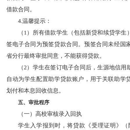
借款合同。
4.温馨提示：
（1）所有借款学生（包括新贷和续贷学生
签电子合同为预签贷款合同。预签合同未经国
省分行最终审批同意，不能获得贷款。
（2）学生在签订电子合同后，生源地信用
自动为学生配置助学贷款账户，用于关联助学
划付和本息回收信息。
五、审批程序
（一）高校审核录入回执
学生入学报到时，将贷款《受理证明》（