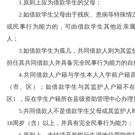
1.原则上应为借款学生的父母；
2.如借款学生父母由于残疾、患病等特殊情
或民事行为能力的，可由借款学生其他近亲
人；
3.如借款学生为孤儿，共同借款人则为其监
担任其共同借款人并具备完全民事行为能力的自
4.共同借款人户籍与学生本人入学前户籍
（市、区）；如借款学生与其监护人户籍不
区），应在学生户籍所在县级资助管理中心办理
5.共同借款人不是借款学生父母或其监护人
18周岁（含）以上，并具有完全民事行为能力；