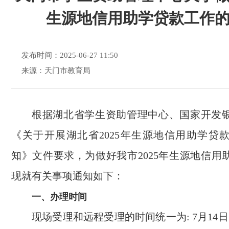
生源地信用助学贷款工作
发布时间：2025-06-27 11:50
来源：天门市教育局
根据湖北省学生资助管理中心、国家开发
《关于开展湖北省2025年生源地信用助学贷
知》文件要求，为做好我市2025年生源地信用
现就有关事项通知如下：
一、办理时间
现场受理和远程受理的时间统一为: 7月14