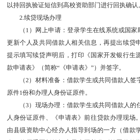
以持回执验证短信到高校资助部门进行回执确认
2.续贷现场办理
（1）网上申请：登录学生在线系统或国家助
更新个人及共同借款人相关信息，再提出续贷
提示填写续贷声明后，打印《国家开发银行生
款申请表》（简称“《申请表》”）并签字。
（2）材料准备：借款学生或共同借款人签
原件1份和办理人身份证原件。
（3）现场办理：借款学生或共同借款人的
人身份证原件、《申请表》前往贷款办理现场
由县级资助中心经办人指导到场的一方（借款