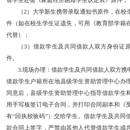
请学生还需《家庭经济困难学生认定表》原件；
（2）大学新生携带录取通知书原件，在校
件（如在校生学生证遗失，可用《教育部学籍
代替）；
（3）借款学生及共同借款人双方身份证
件。
3.现场办理：借款学生及共同借款人双方携
借款学生户籍所在地县级学生资助管理中心办
同意后，县级学生资助管理中心指导借款学生
用手写板签订电子合同，并打印合同副本和《
有“回执校验码”）交给学生。借款学生及共同
款合同上签字，严禁由其他人代替借款学生或