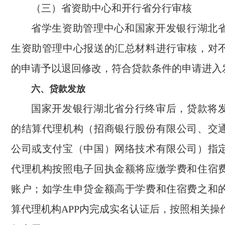
（三）省资助中心和开行省分行审核
省学生资助管理中心和国家开发银行湖北
生资助管理中心报送的汇总材料进行审核，对
的申请予以退回修改，符合贷款条件的申请进入
六、贷款发放
国家开发银行湖北省分行终审后，贷款将
的结算代理机构（招商银行股份有限公司、交
公司或支付宝（中国）网络技术有限公司）指
代理机构按照电子回执金额将应缴学费和住宿
账户；如学生申贷金额高于学费和住宿费之和
算代理机构APP内完成实名认证后，按照相关操