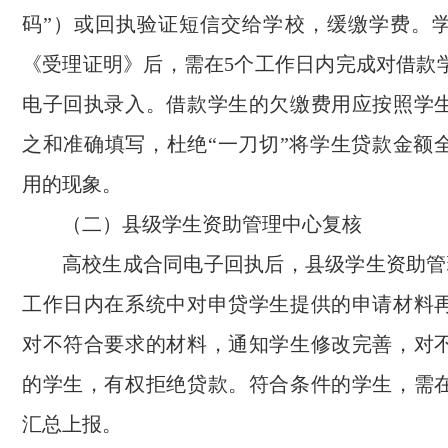
码”）或回执验证短信交给学校，缓缴学费。
《受理证明》后，需在5个工作日内完成对借款
电子回执录入。借款学生的欠缴费用应按照学
之和准确填写，杜绝“一刀切”将学生贷款金额
用的现象。
（二）县级学生资助管理中心复核
高校生成合同电子回执后，县级学生资助管
工作日内在系统中对申贷学生提供的申请材料
对不符合要求的材料，通知学生修改完善，对
的学生，有权拒绝贷款。符合条件的学生，需
汇总上报。