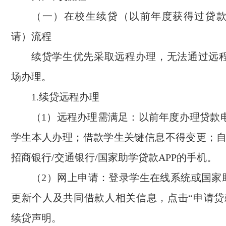
（一）在校生续贷（以前年度获得过贷
请）流程
续贷学生优先采取远程办理，无法通过远
场办理。
1.续贷远程办理
（1）远程办理需满足：以前年度办理贷款
学生本人办理；借款学生关键信息不得变更；自
招商银行/交通银行/国家助学贷款APP的手机。
（2）网上申请：登录学生在线系统或国家助
更新个人及共同借款人相关信息，点击“申请贷
续贷声明。