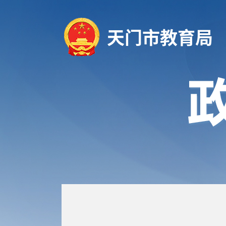
天门市教育局