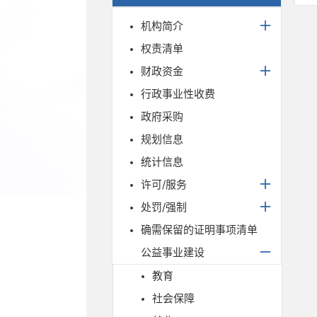
机构简介
权责清单
财政资金
行政事业性收费
政府采购
规划信息
统计信息
许可/服务
处罚/强制
确需保留的证明事项清单
公益事业建设
教育
社会保障