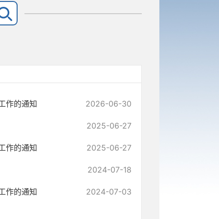
工作的通知
2026-06-30
2025-06-27
工作的通知
2025-06-27
2024-07-18
工作的通知
2024-07-03