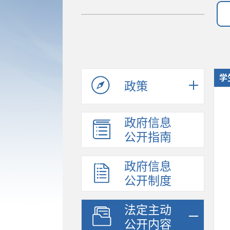
学
政策
政府信息
公开指南
政府信息
公开制度
法定主动
公开内容