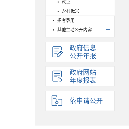
就业
乡村振兴
招考录用
其他主动公开内容
政府信息
公开年报
政府网站
年度报表
依申请公开