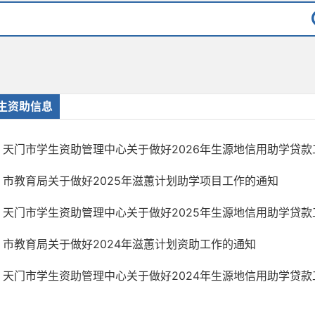
生资助信息
天门市学生资助管理中心关于做好2026年生源地信用助学贷款
市教育局关于做好2025年滋蕙计划助学项目工作的通知
天门市学生资助管理中心关于做好2025年生源地信用助学贷款
市教育局关于做好2024年滋蕙计划资助工作的通知
天门市学生资助管理中心关于做好2024年生源地信用助学贷款