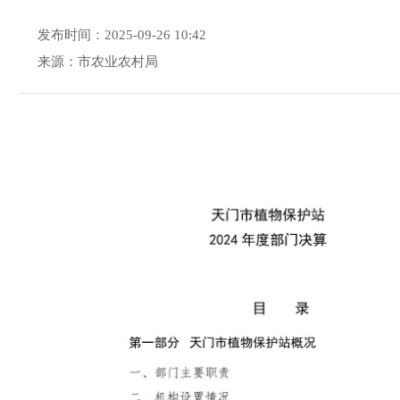
发布时间：2025-09-26 10:42
来源：市农业农村局