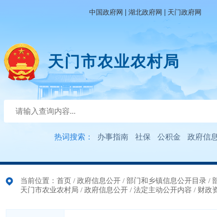
|
|
中国政府网
湖北政府网
天门政府网
天门市农业农村局
热词搜索：
办事指南
社保
公积金
政府信
当前位置：
首页
/
政府信息公开
/
部门和乡镇信息公开目录
/
天门市农业农村局
/
政府信息公开
/
法定主动公开内容
/
财政