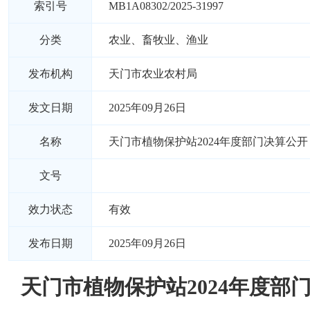
索引号
MB1A08302/2025-31997
分类
农业、畜牧业、渔业
发布机构
天门市农业农村局
发文日期
2025年09月26日
名称
天门市植物保护站2024年度部门决算公开
文号
效力状态
有效
发布日期
2025年09月26日
天门市植物保护站2024年度部