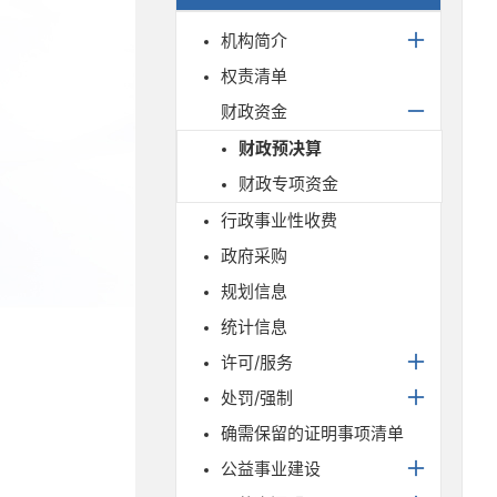
机构简介
权责清单
财政资金
财政预决算
财政专项资金
行政事业性收费
政府采购
规划信息
统计信息
许可/服务
处罚/强制
确需保留的证明事项清单
公益事业建设