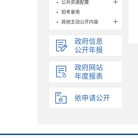
公共资源配置
招考录用
其他主动公开内容
政府信息
公开年报
政府网站
年度报表
依申请公开