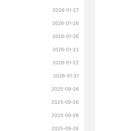
2026-01-27
2026-01-26
2026-01-26
2026-01-23
2026-01-22
2026-01-21
2025-09-26
2025-09-26
2025-09-26
2025-09-26