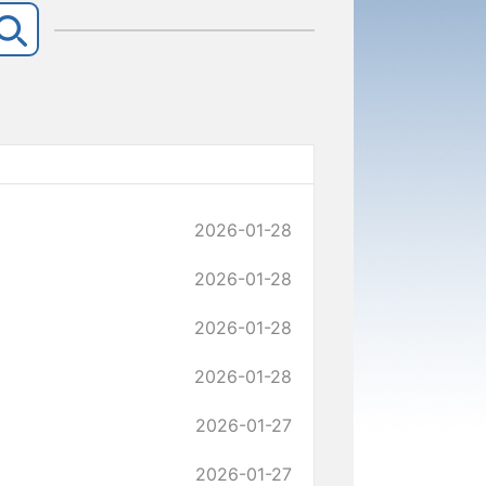
2026-01-28
2026-01-28
2026-01-28
2026-01-28
2026-01-27
2026-01-27