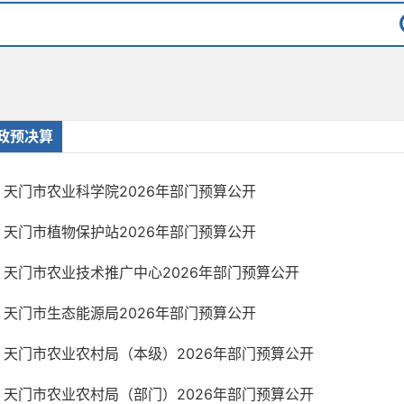
政预决算
天门市农业科学院2026年部门预算公开
天门市植物保护站2026年部门预算公开
天门市农业技术推广中心2026年部门预算公开
天门市生态能源局2026年部门预算公开
天门市农业农村局（本级）2026年部门预算公开
天门市农业农村局（部门）2026年部门预算公开