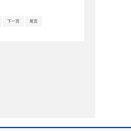
下一页
尾页