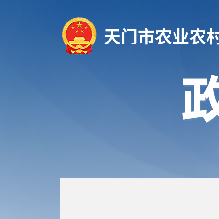
天门市农业农