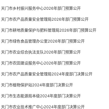
天门市乡村振兴服务中心2026年部门预算公开
天门市农产品质量安全管理局2026年部门预算公开
天门市耕地质量保护与肥料管理局2026年部门预算公开
天门市绿色食品管理办公室2026年部门预算公开
天门市农业综合执法支队2026年部门预算公开
天门市农田建设服务中心2026年部门预算公开
天门市农产品质量安全管理局2024年度部门决算公开
天门市植物保护站2024年度部门决算公开
天门市生态能源局本级2024年度部门决算公开
天门市农业技术推广中心2024年度部门决算公开