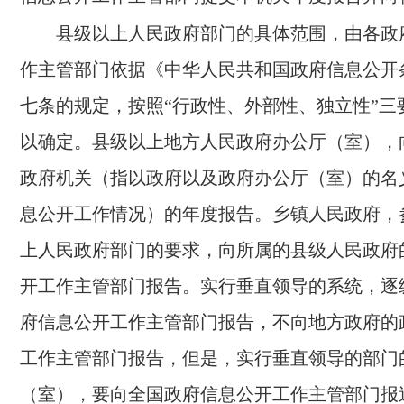
县级以上人民政府部门的具体范围，由各政
作主管部门依据《中华人民共和国政府信息公开
七条的规定，按照“行政性、外部性、独立性”三
以确定。县级以上地方人民政府办公厅（室），
政府机关（指以政府以及政府办公厅（室）的名
息公开工作情况）的年度报告。乡镇人民政府，
上人民政府部门的要求，向所属的县级人民政府
开工作主管部门报告。实行垂直领导的系统，逐
府信息公开工作主管部门报告，不向地方政府的
工作主管部门报告，但是，实行垂直领导的部门
（室），要向全国政府信息公开工作主管部门报