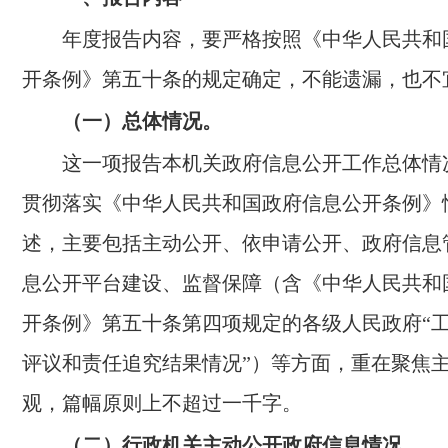
年度报告内容，要严格按照《中华人民共和
开条例》第五十条的规定确定，不能遗漏，也不
（一）总体情况。
这一项报告本机关政府信息公开工作总体情
贯彻落实《中华人民共和国政府信息公开条例》
述，主要包括主动公开、依申请公开、政府信息
息公开平台建设、监督保障（含《中华人民共和
开条例》第五十条第四项规定的各级人民政府“
评议和责任追究结果情况”）等方面，重在聚焦
观，篇幅原则上不超过一千字。
（二）行政机关主动公开政府信息情况。