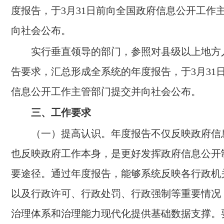
度报告，于3月31日前向全国政府信息公开工作
向社会公布。
实行垂直领导的部门，参照对县级以上地方
告要求，汇总形成全系统的年度报告，于3月31
信息公开工作主管部门提交并向社会公布。
三、工作要求
（一）提高认识。
年度报告不仅反映政府信
也反映政府工作本身，是更好发挥政府信息公开
要途径。通过年度报告，能够系统反映各行政机
以及行政许可、行政处罚、行政强制等重要情况
治理体系和治理能力现代化提供基础数据支撑。