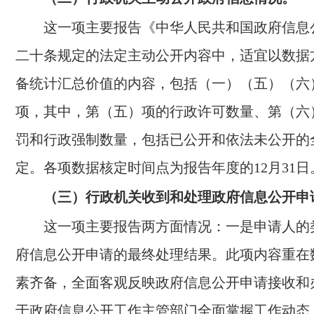
这一项主要报告《中华人民共和国政府信息
二十条规定的法定主动公开内容中，适宜以数据
备统计汇总价值的内容，包括（一）（五）（六
项，其中，第（五）项的行政许可数量、第（六
罚和行政强制数量，包括已公开和依法未公开的
定。各项数据核定时间点为报告年度的12月31日
（三）行政机关收到和处理政府信息公开申
这一项主要报告两方面情况：一是申请人的
府信息公开申请的最终处理结果。此项内容重在
素齐备，全面客观反映政府信息公开申请接收和
于政府信息公开工作主管部门全面掌握工作动态