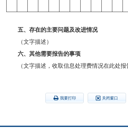
五、存在的主要问题及改进情况
（文字描述）
六、其他需要报告的事项
（文字描述，收取信息处理费情况在此处报
我要打印
关闭窗口