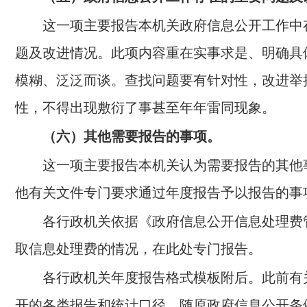
这一项主要报告本机关政府信息公开工作中
题及改进情况。此项内容重在实事求是、明确具
模糊、泛泛而谈。查找问题要有针对性，改进举
性，不得出现敷衍了事甚至年年雷同现象。
（六）其他需要报告的事项。
这一项主要报告本机关认为需要报告的其他
他有关文件专门要求通过年度报告予以报告的事
各行政机关依据《政府信息公开信息处理费
取信息处理费的情况，在此处专门报告。
各行政机关年度报告格式模板附后。此前有
开的各类报告和统计口径，随原政府信息公开条