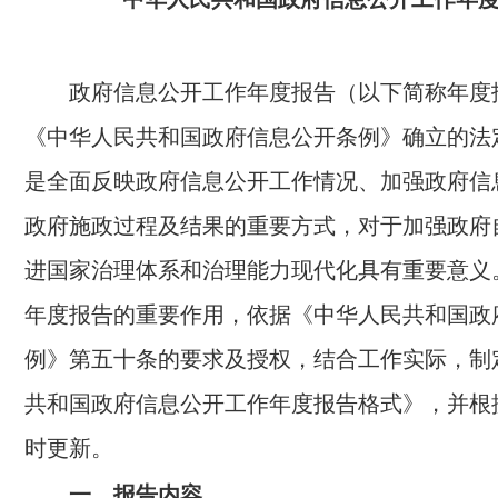
政府信息公开工作年度报告（以下简称年度
《中华人民共和国政府信息公开条例》确立的法
是全面反映政府信息公开工作情况、加强政府信
政府施政过程及结果的重要方式，对于加强政府
进国家治理体系和治理能力现代化具有重要意义
年度报告的重要作用，依据《中华人民共和国政
例》第五十条的要求及授权，结合工作实际，制
共和国政府信息公开工作年度报告格式》，并根
时更新。
一、报告内容