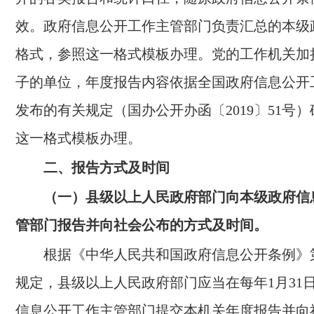
效。政府信息公开工作主管部门负责汇总的本级
格式，参照这一格式模板办理。党的工作机关加
子的单位，年度报告内容依据全国政府信息公开
发布的有关规定（国办公开办函〔2019〕51号
这一格式模板办理。
二、报告方式及时间
（一）县级以上人民政府部门向本级政府信
管部门报告并向社会公布的方式及时间。
根据《中华人民共和国政府信息公开条例》
规定，县级以上人民政府部门应当在每年1月31
信息公开工作主管部门提交本机关年度报告并向