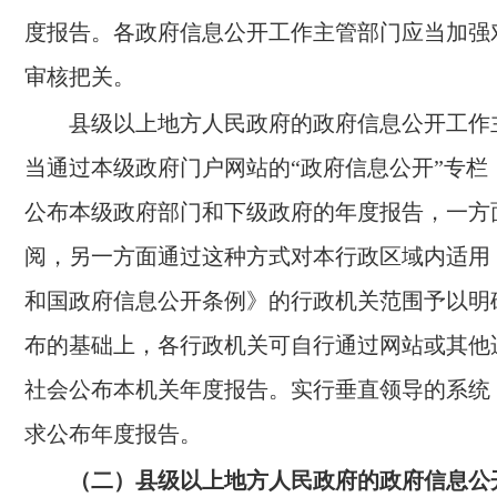
度报告。各政府信息公开工作主管部门应当加强
审核把关。
县级以上地方人民政府的政府信息公开工作
当通过本级政府门户网站的“政府信息公开”专栏
公布本级政府部门和下级政府的年度报告，一方
阅，另一方面通过这种方式对本行政区域内适用
和国政府信息公开条例》的行政机关范围予以明
布的基础上，各行政机关可自行通过网站或其他
社会公布本机关年度报告。实行垂直领导的系统
求公布年度报告。
（二）县级以上地方人民政府的政府信息公