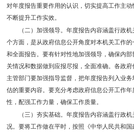
对年度报告重要作用的认识，切实提高工作主动
不断提升工作实效。
（二）加强领导。
年度报告内容涵盖行政机
个方面，是从政府信息公开角度对本机关工作的
和全面报告。要有针对性地加强领导，确保内部
关情况和数据做到应报尽报，全面准确。各政府
主管部门要加强指导监督，把年度报告列入业务
估的重要内容。要充分考虑政府信息公开工作年
性，配强工作力量，确保工作质量。
（三）夯实基础。
年度报告内容涵盖行政机
况。要将工作做在平时，按照《中华人民共和国