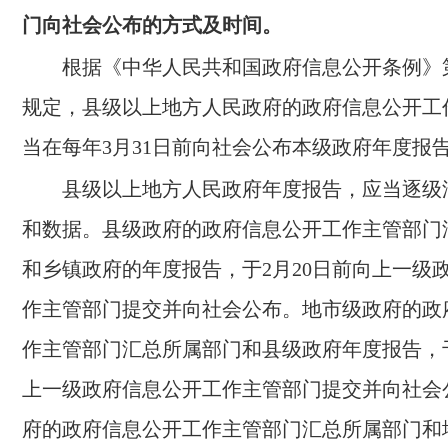
门向社会公布的方式及时间。
根据《中华人民共和国政府信息公开条例》
规定，县级以上地方人民政府的政府信息公开工
当在每年3月31日前向社会公布本级政府年度报
县级以上地方人民政府年度报告，应当逐级
和数据。县级政府的政府信息公开工作主管部门
和乡镇政府的年度报告，于2月20日前向上一级
作主管部门提交并向社会公布。地市级政府的政
作主管部门汇总所属部门和县级政府年度报告，于
上一级政府信息公开工作主管部门提交并向社会
府的政府信息公开工作主管部门汇总所属部门和