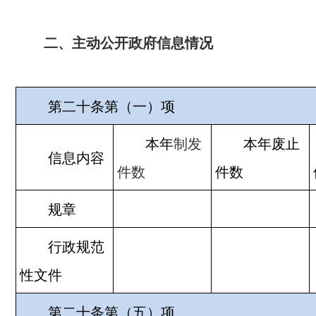
二、主动公开政府信息情况
第二十条第（一）项
本年
制
发
本年废止
信息内容
件
数
件数
规章
行政规范
性文件
第二十条第（五）项