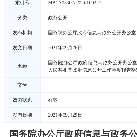
索引号
MB1A08302/2020-109357
分类
政务公开
发布机构
国务院办公厅政府信息与政务公开办公室
发文日期
2021年09月26日
国务院办公厅政府信息与政务公开办公
名称
人民共和国政府信息公开工作年度报告格
文号
效力状态
有效
发布日期
2021年09月29日
国务院办公厅政府信息与政务