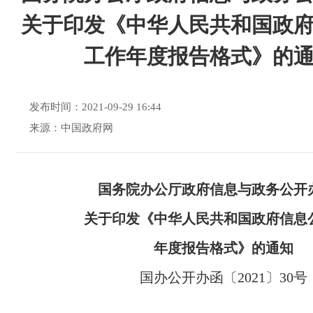
关于印发《中华人民共和国政
工作年度报告格式》的
发布时间：2021-09-29 16:44
来源：中国政府网
国务院办公厅政府信息与政务公开
关于印发《中华人民共和国政府信息
年度报告格式》的通知
国办公开办函〔2021〕30号