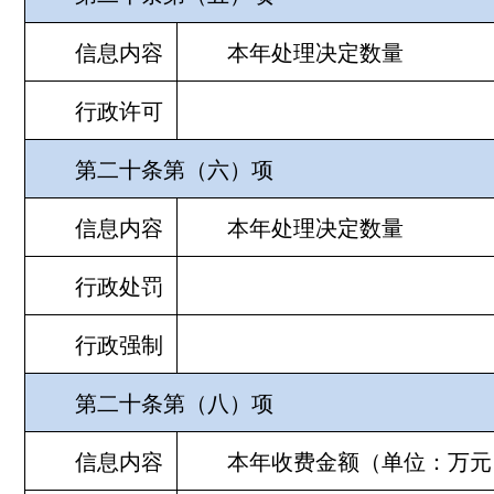
信息内容
本年处理决定数量
行政许可
第二十条第（六）项
信息内容
本年处理决定数量
行政处罚
行政强制
第二十条第（八）项
信息内容
本年收费金额（单位：万元