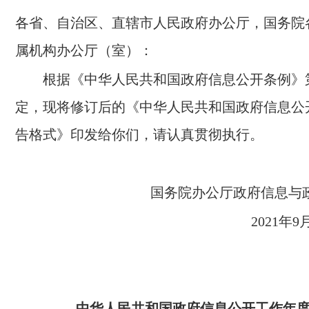
各省、自治区、直辖市人民政府办公厅，国务院
属机构办公厅（室）：
根据《中华人民共和国政府信息公开条例》
定，现将修订后的《中华人民共和国政府信息公
告格式》印发给你们，请认真贯彻执行。
国务院办公厅政府信息与
2021年9
中华人民共和国
政府信息公开工作年