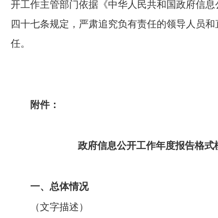
开工作主管部门依据《中华人民共和国政府信息
四十七条规定，严肃追究负有责任的领导人员和
任。
附件：
政府信息公开工作年度报告格式
一、总体情况
（文字描述）