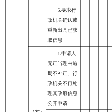
5.要求行
政机关确认或
重新出具已获
取信息
1.申请人
无正当理由逾
期不补正、行
政机关不再处
理其政府信息
公开申请
（六）