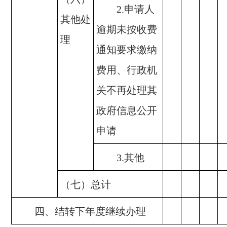
2.申请人
其他处
逾期未按收费
理
通知要求缴纳
费用、行政机
关不再处理其
政府信息公开
申请
3.其他
（七）总计
四、结转下年度继续办理