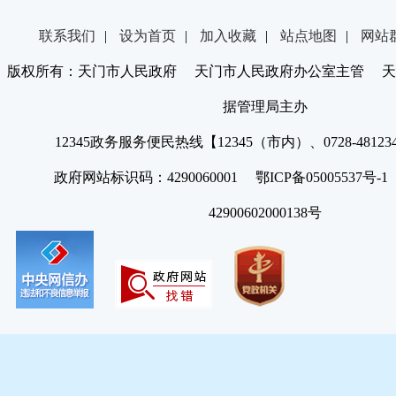
联系我们
|
设为首页
|
加入收藏
|
站点地图
|
网站
版权所有：天门市人民政府 天门市人民政府办公室主管 天
据管理局主办
12345政务服务便民热线【12345（市内）、0728-4812
政府网站标识码：4290060001 鄂ICP备05005537号
42900602000138号