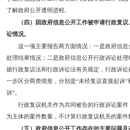
了解政府公开透明进程。
（四）因政府信息公开工作被申请行政复议
讼情况。
这一项主要报告两方面情况：一是政府信息
处理结果情况；二是政府信息公开行政诉讼处理
据行政复议法和行政诉讼法有关规定，行政诉讼
一步区分两类情形，分别是“未经复议直接起诉”
诉”。
行政复议机关作为共同被告的行政诉讼案件
为主体的案件数量，不计算行政复议机关的案件
（五）政府信息公开工作存在的主要问题及