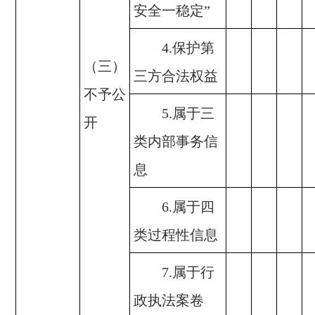
安全一稳定”
4.保护第
（三）
三方合法权益
不予公
5.属于三
开
类内部事务信
息
6.属于四
类过程性信息
7.属于行
政执法案卷