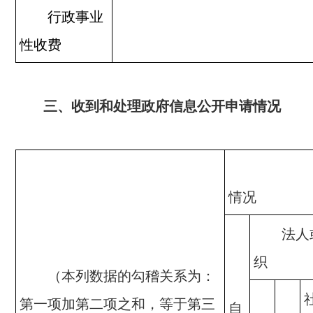
行政事业
性收费
三、收到和处理政府信息公开申请情况
申
情况
法人
织
（本列数据的勾稽关系为：
第一项加第二项之和，等于第三
自