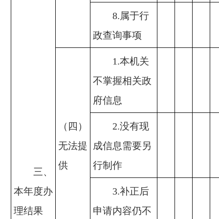
8.属于行
政查询事项
1.本机关
不掌握相关政
府信息
（四）
2.没有现
无法提
成信息需要另
供
行制作
三、
本年度办
3.补正后
理结果
申请内容仍不