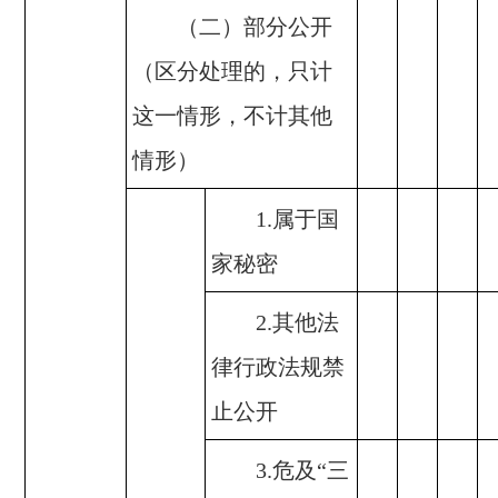
（二）部分公开
（区分处理的，只计
这一情形，不计其他
情形）
1.属于国
家秘密
2.其他法
律行政法规禁
止公开
3.危及“三