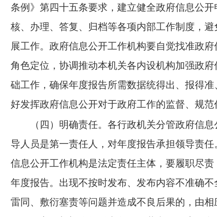
条例》第四十五条要求，建立健全政府信息公开
核、办理、答复、归档等各项内部工作制度，避
展工作。政府信息公开工作机构要自觉找准政府
角色定位，协调推动本机关各内设机构加强政府
础工作，确保年度报告所需数据统得出、报得准
好发挥政府信息公开对于政府工作的监督、规范
（四）明确责任。
各行政机关分管政府信息
导人员是第一责任人，对年度报告承担领导责任
信息公开工作机构是法定责任主体，要履职尽责
年度报告。出现不按时发布、发布内容不准确不
雷同、敷衍塞责等问题并造成不良后果的，由相