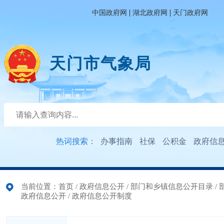
|
|
中国政府网
湖北政府网
天门政府网
天门市气象局
热词搜索：
办事指南
社保
公积金
政府信
当前位置：
首页
/
政府信息公开
/
部门和乡镇信息公开目录
/
政府信息公开
/
政府信息公开制度