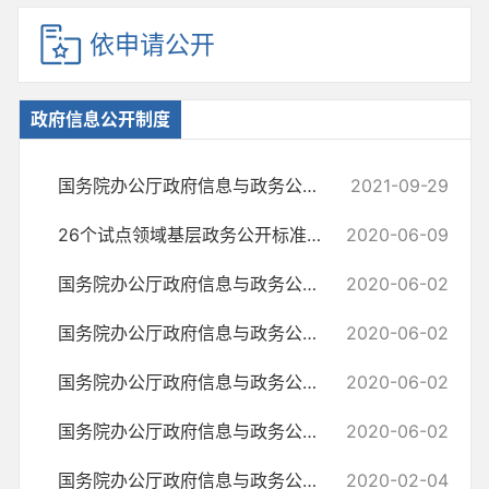
依申请公开
政府信息公开制度
国务院办公厅政府信息与政务公开办公室关于印发《中华人民共和国政府信...
2021-09-29
26个试点领域基层政务公开标准目录汇编
2020-06-09
国务院办公厅政府信息与政务公开办公室关于政府信息公开处理决定送达问...
2020-06-02
国务院办公厅政府信息与政务公开办公室关于机构改革后政府信息公开申请...
2020-06-02
国务院办公厅政府信息与政务公开办公室关于政府信息公开申请接收渠道问...
2020-06-02
国务院办公厅政府信息与政务公开办公室关于明确政府信息公开与业务查询...
2020-06-02
国务院办公厅政府信息与政务公开办公室关于转发《江苏省政府信息公开申...
2020-02-04