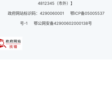
4812345（市外）】
政府网站标识码：4290060001 鄂ICP备05005537
号-1 鄂公网安备42900602000138号