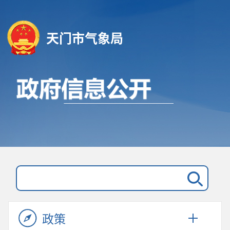
天门市气象局
政策