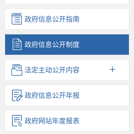
政府信息公开指南
政府信息公开制度
法定主动公开内容
政府信息公开年报
政府网站年度报表