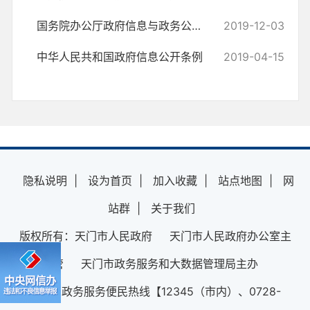
国务院办公厅政府信息与政务公开办公室关于规范政府信息公开平台有关事...
2019-12-03
中华人民共和国政府信息公开条例
2019-04-15
隐私说明
|
设为首页
|
加入收藏
|
站点地图
|
网
站群
|
关于我们
版权所有：天门市人民政府 天门市人民政府办公室主
管 天门市政务服务和大数据管理局主办
12345政务服务便民热线【12345（市内）、0728-